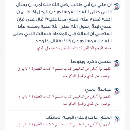
أن علي بن أبي طالب رضي الله عنه أمره أن يسأل
النبي صلى الله عليه وسلم عن الرجل إذا دنا من
أهله فخرج منه المذي ماذا عليه؟ قال علي فإن
عندي ابنة رسول الله صلى الله عليه وسلم فأنا
أستحيي أن أسأله قال المقداد فسألت النبي صلى
الله عليه وسلم عن ذلك فقال إذا وجد
مسند الإمام الشافعي > كتاب الطهارة > باب في المذي
يغسل ذكره ويتوضأ
المفهم لما أشكل من تلخيص كتاب مسلم > كتاب الطهارة > باب في
الوضوء من المذي وغسل الذكر منه
نجاسة المني
المفهم لما أشكل من تلخيص كتاب مسلم > كتاب الطهارة > باب في
الوضوء من المذي وغسل الذكر منه
المذي إذا خرج على الوجه المعتاد
المفهم لما أشكل من تلخيص كتاب مسلم > كتاب الطهارة > باب في