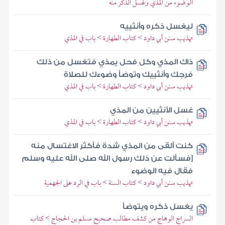
الوضوء من المذي وغسل الذكر منه
ليغسل ذكره وأنثييه
تهذيب سنن أبي داود > كتاب الطهارة > باب في المذي
ذاك المذي وكل فحل يمذي فتغسل من ذلك
فرجك وأنثييك وتوضأ وضوءك للصلاة
تهذيب سنن أبي داود > كتاب الطهارة > باب في المذي
غسل الأنثيين من المذي
تهذيب سنن أبي داود > كتاب الطهارة > باب في المذي
كنت ألقى من المذي شدة فأكثر الاغتسال منه
[فسألت عن ذلك رسول الله صلى الله عليه وسلم
فقال فيه الوضوء
تهذيب سنن أبي داود > كتاب السنة > باب في الرد على الجهمية
يغسل ذكره ويتوضأ
السراج الوهاج من كشف مطالب صحيح مسلم بن الحجاج > كتاب