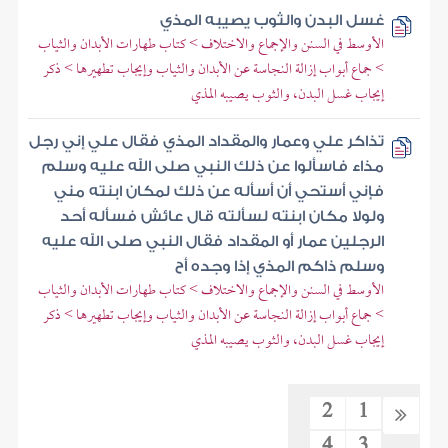
غسل البدن والثوب يصيبه المذي
الأوسط في السنن والإجماع والاختلاف > كتاب طهارات الأبدان والثياب
> جماع أبواب إزالة النجاسة عن الأبدان والثياب وإيجاب تطهيرها > ذكر
إيجاب غسل البدن، والثوب يصيبه المذي
تذاكر علي وعمار والمقداد المذي فقال علي إني رجل
مذاء فاسألوا عن ذلك النبي صلى الله عليه وسلم
فإني أستحي أن أسأله عن ذلك لمكان ابنته مني
ولولا مكان ابنته لسألته قال عائش فسأله أحد
الرجلين عمار أو المقداد فقال النبي صلى الله عليه
وسلم ذاكم المذي إذا وجده أح
الأوسط في السنن والإجماع والاختلاف > كتاب طهارات الأبدان والثياب
> جماع أبواب إزالة النجاسة عن الأبدان والثياب وإيجاب تطهيرها > ذكر
إيجاب غسل البدن، والثوب يصيبه المذي
2
1
4
3