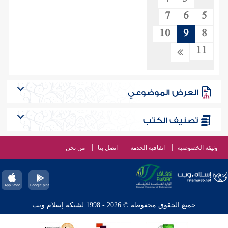
7
6
5
10
9
8
11
العرض الموضوعي
تصنيف الكتب
وثيقة الخصوصية
اتفاقية الخدمة
اتصل بنا
من نحن
جميع الحقوق محفوظة © 2026 - 1998 لشبكة إسلام ويب