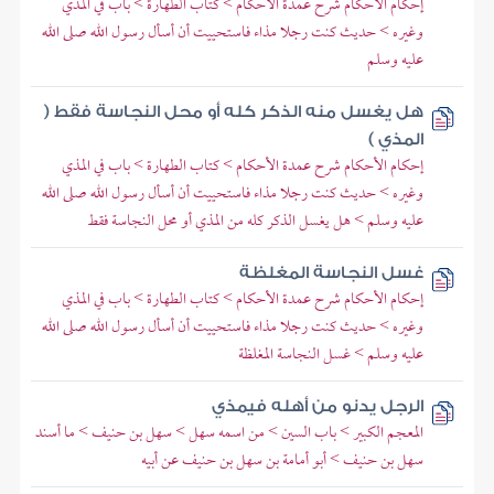
إحكام الأحكام شرح عمدة الأحكام > كتاب الطهارة > باب في المذي
وغيره > حديث كنت رجلا مذاء فاستحييت أن أسأل رسول الله صلى الله
عليه وسلم
هل يغسل منه الذكر كله أو محل النجاسة فقط (
المذي )
إحكام الأحكام شرح عمدة الأحكام > كتاب الطهارة > باب في المذي
وغيره > حديث كنت رجلا مذاء فاستحييت أن أسأل رسول الله صلى الله
عليه وسلم > هل يغسل الذكر كله من المذي أو محل النجاسة فقط
غسل النجاسة المغلظة
إحكام الأحكام شرح عمدة الأحكام > كتاب الطهارة > باب في المذي
وغيره > حديث كنت رجلا مذاء فاستحييت أن أسأل رسول الله صلى الله
عليه وسلم > غسل النجاسة المغلظة
الرجل يدنو من أهله فيمذي
المعجم الكبير > باب السين > من اسمه سهل > سهل بن حنيف > ما أسند
سهل بن حنيف > أبو أمامة بن سهل بن حنيف عن أبيه