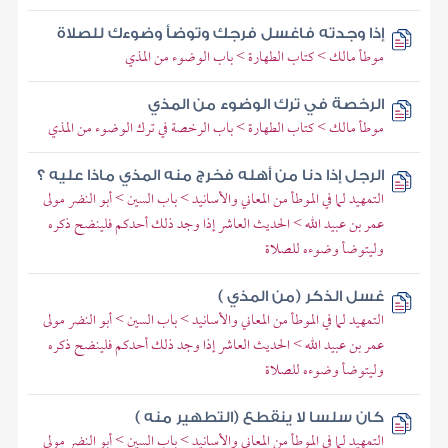
إذا وجدته فاغسل فرجك وتوضأ وضوءك للصلاة
موطأ مالك > كتاب الطهارة > باب الوضوء من المذي
الرخصة في ترك الوضوء من المذي
موطأ مالك > كتاب الطهارة > باب الرخصة في ترك الوضوء من المذي
الرجل إذا دنا من أهله فخرج منه المذي ماذا عليه ؟
التمهيد لما في الموطأ من المعاني والأسانيد > باب السين > أبو النضر مولى
عمر بن عبيد الله > الحديث العاشر إذا وجد ذلك أحدكم فلينضح ذكره
وليتوضأ وضوءه للصلاة
غسل الذكر (من المذي )
التمهيد لما في الموطأ من المعاني والأسانيد > باب السين > أبو النضر مولى
عمر بن عبيد الله > الحديث العاشر إذا وجد ذلك أحدكم فلينضح ذكره
وليتوضأ وضوءه للصلاة
كان سلسا لا ينقطع (التطهير منه )
التمهيد لما في الموطأ من المعاني والأسانيد > باب السين > أبو النضر مولى