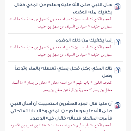
سأل النبي صلى الله عليه وسلم عن المذي فقال
يكفيك منه الوضوء
المعجم الكبير > باب السين > من اسمه سهل > سهل بن حنيف > ما أسند
سهل بن حنيف > عبيد بن السباق عن سهل بن حنيف
إنما يكفيك من ذلك الوضوء
المعجم الكبير > باب السين > من اسمه سهل > سهل بن حنيف > ما أسند
سهل بن حنيف > عبيد بن السباق عن سهل بن حنيف
ذاك المذي وكل فحل يمذي تغسله بالماء وتوضأ
وصل
المعجم الكبير > باب الميم > من اسمه معقل > معقل بن يسار > ما أسند
معقل بن يسار > معاوية بن قرة عن معقل بن يسار
أن عليا قال الجزء العشرون استحييت أن أسأل النبي
صلى الله عليه وسلم عن المذي وكانت ابنته تحتي
فأمرت المقداد فسأله فقال فيه الوضوء
المعجم الكبير > باب الميم > من اسمه مقداد > مقداد بن عمرو بن الأسود