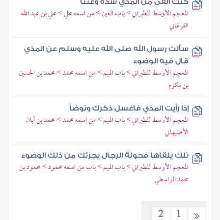
كنت ألقى من المذي شدة وعنتا
المعجم الأوسط للطبراني > باب العين > من اسمه علي > علي بن عبد الله
الفرغاني
سألت رسول الله صلى الله عليه وسلم عن المذي
قال فيه الوضوء
المعجم الأوسط للطبراني > باب الميم > من اسمه محمد > محمد بن الحسين
بن مكرم
إذا رأيت المذي فاغسل ذكرك وتوضأ
المعجم الأوسط للطبراني > باب الميم > من اسمه محمد > محمد بن أبان
الأصبهاني
تلك يلقاها فحولة الرجال يجزئك من ذلك الوضوء
المعجم الأوسط للطبراني > باب الميم > باب من اسمه محمود > محمود بن
محمد الواسطي
2
1