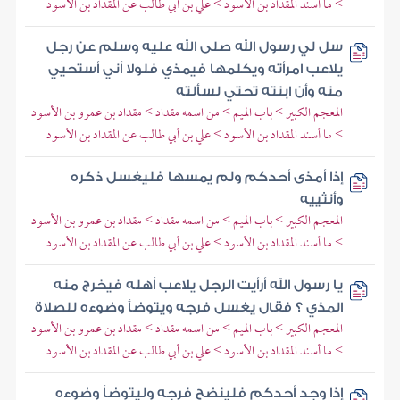
> ما أسند المقداد بن الأسود > علي بن أبي طالب عن المقداد بن الأسود
سل لي رسول الله صلى الله عليه وسلم عن رجل
يلاعب امرأته ويكلمها فيمذي فلولا أني أستحيي
منه وأن ابنته تحتي لسألته
المعجم الكبير > باب الميم > من اسمه مقداد > مقداد بن عمرو بن الأسود
> ما أسند المقداد بن الأسود > علي بن أبي طالب عن المقداد بن الأسود
إذا أمذى أحدكم ولم يمسها فليغسل ذكره
وأنثييه
المعجم الكبير > باب الميم > من اسمه مقداد > مقداد بن عمرو بن الأسود
> ما أسند المقداد بن الأسود > علي بن أبي طالب عن المقداد بن الأسود
يا رسول الله أرأيت الرجل يلاعب أهله فيخرج منه
المذي ؟ فقال يغسل فرجه ويتوضأ وضوءه للصلاة
المعجم الكبير > باب الميم > من اسمه مقداد > مقداد بن عمرو بن الأسود
> ما أسند المقداد بن الأسود > علي بن أبي طالب عن المقداد بن الأسود
إذا وجد أحدكم فلينضح فرجه وليتوضأ وضوءه