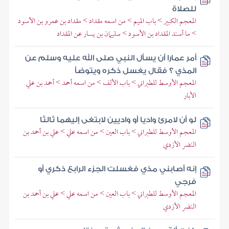
للصلاة
المعجم الكبير > باب الميم > من اسمه مقداد > مقداد بن عمرو بن الأسود
> ما أسند المقداد بن الأسود > سليمان بن يسار عن المقداد
أمر عمارا أن يسأل النبي صلى الله عليه وسلم عن
المذي ؟ فقال يغسل ذكره ويتوضأ
المعجم الأوسط للطبراني > باب الألف > من اسمه أحمد > أحمد بن علي
الأبار
لو أن لامرئ واديا أو واديين لابتغى إليهما ثالثا
المعجم الأوسط للطبراني > باب العين > من اسمه علي > علي بن أحمد بن
النضر الأزدي
إنه أصابني مذي فغسلت الجزء الرابع ذكري أو
فرجي
المعجم الأوسط للطبراني > باب العين > من اسمه علي > علي بن أحمد بن
النضر الأزدي