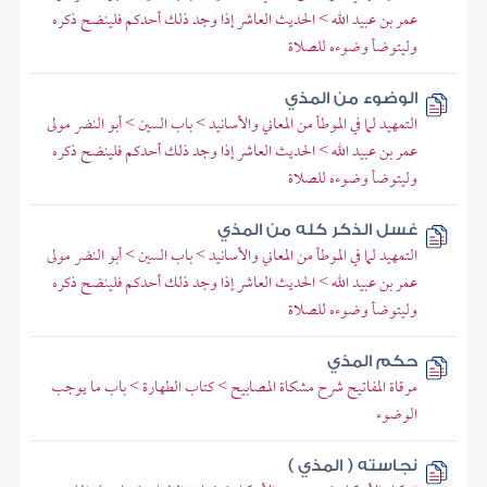
عمر بن عبيد الله > الحديث العاشر إذا وجد ذلك أحدكم فلينضح ذكره
وليتوضأ وضوءه للصلاة
الوضوء من المذي
التمهيد لما في الموطأ من المعاني والأسانيد > باب السين > أبو النضر مولى
عمر بن عبيد الله > الحديث العاشر إذا وجد ذلك أحدكم فلينضح ذكره
وليتوضأ وضوءه للصلاة
غسل الذكر كله من المذي
التمهيد لما في الموطأ من المعاني والأسانيد > باب السين > أبو النضر مولى
عمر بن عبيد الله > الحديث العاشر إذا وجد ذلك أحدكم فلينضح ذكره
وليتوضأ وضوءه للصلاة
حكم المذي
مرقاة المفاتيح شرح مشكاة المصابيح > كتاب الطهارة > باب ما يوجب
الوضوء
نجاسته ( المذي )