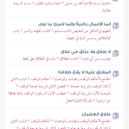
حاشية مسند الإمام أحمد بن حنبل > تتمة مسانيد المقلين > مسند السيدة
عائشة
إنما الأعمال بالنية وإنما لامرئ ما نوى
المفهم لما أشكل من تلخيص كتاب مسلم > كتاب الجهاد والسير > باب
الإخلاص وحسن النية في الجهاد
لا طلاق ولا عتاق في غلاق
تهذيب سنن أبي داود > كتاب الطلاق > باب في الطلاق على غلط
المغلق عليه لا يقع طلاقه
الجامع لأحكام الوقف والهبات والوصايا > أحكام الوقف > الباب الثاني
أركان الوقف وشروط صحته > الفصل الثاني شروط صحة الوقف >
المبحث الأول شروط الواقف > المطلب الأول أن يكون الواقف بالغا عاقلا
حرا رشيدا > المسألة الثانية العقل
طلاق الغضبان
الجامع لأحكام الوقف والهبات والوصايا > أحكام الوقف > الباب الثاني
أركان الوقف وشروط صحته > الفصل الثاني شروط صحة الوقف >