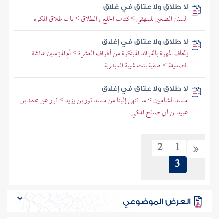
لا طلاق ولا عتاق في غلاق
السنن الصغير للبيهقي > كتاب الخلع والطلاق > باب طلاق المكره
لا طلاق ولا عتاق في إغلاق
إتحاف المهرة بالفوائد المبتكرة من أطراف العشرة > أم المؤمنين عائشة
الصديقة > صفية بنت شيبة العبدرية
لا طلاق ولا عتاق في إغلاق
مسند الشاميين > ما انتهى إلينا من مسند ثور بن يزيد > ثور عن محمد بن
عبيد بن أبي صالح المكي
2
1
3
العرض الموضوعي