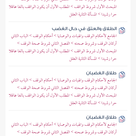
المبحث الأول شروط الواقف > المطلب الأول أن يكون الواقف بالغا عاقلا
حرا رشيدا > المسألة الثانية العقل
الطلاق والعتق في حال الغضب
الجامع لأحكام الوقف والهبات والوصايا > أحكام الوقف > الباب الثاني
أركان الوقف وشروط صحته > الفصل الثاني شروط صحة الوقف >
المبحث الأول شروط الواقف > المطلب الأول أن يكون الواقف بالغا عاقلا
حرا رشيدا > المسألة الثانية العقل
طلاق الغضبان
الجامع لأحكام الوقف والهبات والوصايا > أحكام الوقف > الباب الثاني
أركان الوقف وشروط صحته > الفصل الثاني شروط صحة الوقف >
المبحث الأول شروط الواقف > المطلب الأول أن يكون الواقف بالغا عاقلا
حرا رشيدا > المسألة الثانية العقل
طلاق الغضبان
الجامع لأحكام الوقف والهبات والوصايا > أحكام الوقف > الباب الثاني
أركان الوقف وشروط صحته > الفصل الثاني شروط صحة الوقف >