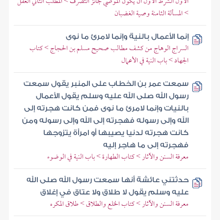
الأول الشرط الأول أن يكون الموصي جائز التصرف > المطلب الثاني العقل
> المسألة الثامنة وصية الغضبان
إنما الأعمال بالنية وإنما لامرئ ما نوى
السراج الوهاج من كشف مطالب صحيح مسلم بن الحجاج > كتاب
الجهاد > باب النية في الأعمال
سمعت عمر بن الخطاب على المنبر يقول سمعت
رسول الله صلى الله عليه وسلم يقول الأعمال
بالنيات وإنما لامرئ ما نوى فمن كانت هجرته إلى
الله وإلى رسوله فهجرته إلى الله وإلى رسوله ومن
كانت هجرته لدنيا يصيبها أو امرأة يتزوجها
فهجرته إلى ما هاجر إليه
معرفة السنن والآثار > كتاب الطهارة > باب النية في الوضوء
حدثتني عائشة أنها سمعت رسول الله صلى الله
عليه وسلم يقول لا طلاق ولا عتاق في إغلاق
معرفة السنن والآثار > كتاب الخلع والطلاق > طلاق المكره