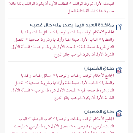
المبحث الأول شروط الواقف > المطلب الأول أن يكون الواقف بالغا عاقلا
حرا رشيدا > المسألة الثانية العقل
مؤاخذة العبد فيما يصدر منه حال غضبه
الجامع لأحكام الوقف والهبات والوصايا > مسائل الهبات والهدايا
والعطايا > الباب الأول صيغة الهبة وأركانها وشروط صحتها > الفصل
الثاني شروط صحة الهبة > المبحث الأول شروط الواهب > المسألة الأولى
الشرط الأول أن يكون الواهب جائز التبرع
طلاق الغضبان
الجامع لأحكام الوقف والهبات والوصايا > مسائل الهبات والهدايا
والعطايا > الباب الأول صيغة الهبة وأركانها وشروط صحتها > الفصل
الثاني شروط صحة الهبة > المبحث الأول شروط الواهب > المسألة الأولى
الشرط الأول أن يكون الواهب جائز التبرع
طلاق الغضبان
الجامع لأحكام الوقف والهبات والوصايا > كتاب الوصايا > الباب
الثالث الموصي ، والموصى له > الفصل الأول شروط الموصي > المبحث