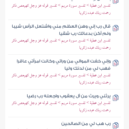
تفسير ابن عطية > تفسير سورة مريم > تفسير قوله عز وجل كهيعص ذكر
رحمت ربك عبده زكريا
قال رب إني وهن العظم مني واشتعل الرأس شيبا
ولم أكن بدعائك رب شقيا
تفسير ابن عطية > تفسير سورة مريم > تفسير قوله عز وجل كهيعص ذكر
رحمت ربك عبده زكريا
وإني خفت الموالي من ورائي وكانت امرأتي عاقرا
فهب لي من لدنك وليا
تفسير ابن عطية > تفسير سورة مريم > تفسير قوله عز وجل كهيعص ذكر
رحمت ربك عبده زكريا
يرثني ويرث من آل يعقوب واجعله رب رضيا
تفسير ابن عطية > تفسير سورة مريم > تفسير قوله عز وجل كهيعص ذكر
رحمت ربك عبده زكريا
رب هب لي من الصالحين