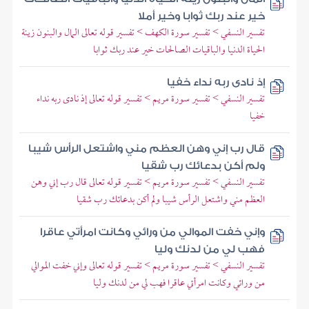
خير عند ربك ثوابا وخير أملا
تفسير النسفي > تفسير سورة الكهف > تفسير قوله تعالى المال والبنون زينة
الحياة الدنيا والباقيات الصالحات خير عند ربك ثوابا
إذ نادى ربه نداء خفيا
تفسير النسفي > تفسير سورة مريم > تفسير قوله تعالى إذ نادى ربه نداء
خفيا
قال رب إني وهن العظم مني واشتعل الرأس شيبا
ولم أكن بدعائك رب شقيا
تفسير النسفي > تفسير سورة مريم > تفسير قوله تعالى قال رب إني وهن
العظم مني واشتعل الرأس شيبا ولم أكن بدعائك رب شقيا
وإني خفت الموالي من ورائي وكانت امرأتي عاقرا
فهب لي من لدنك وليا
تفسير النسفي > تفسير سورة مريم > تفسير قوله تعالى وإني خفت الموالي
من ورائي وكانت امرأتي عاقرا فهب لي من لدنك وليا