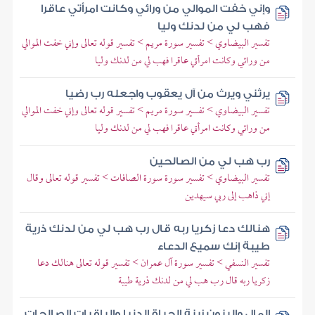
وإني خفت الموالي من ورائي وكانت امرأتي عاقرا
فهب لي من لدنك وليا
تفسير البيضاوي > تفسير سورة مريم > تفسير قوله تعالى وإني خفت الموالي
من ورائي وكانت امرأتي عاقرا فهب لي من لدنك وليا
يرثني ويرث من آل يعقوب واجعله رب رضيا
تفسير البيضاوي > تفسير سورة مريم > تفسير قوله تعالى وإني خفت الموالي
من ورائي وكانت امرأتي عاقرا فهب لي من لدنك وليا
رب هب لي من الصالحين
تفسير البيضاوي > تفسير سورة سورة الصافات > تفسير قوله تعالى وقال
إني ذاهب إلى ربي سيهدين
هنالك دعا زكريا ربه قال رب هب لي من لدنك ذرية
طيبة إنك سميع الدعاء
تفسير النسفي > تفسير سورة آل عمران > تفسير قوله تعالى هنالك دعا
زكريا ربه قال رب هب لي من لدنك ذرية طيبة
المال والبنون زينة الحياة الدنيا والباقيات الصالحات