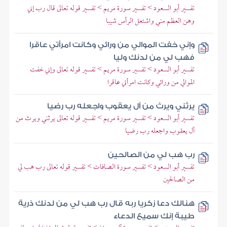
تفسير أبو السعود > تفسير سورة مريم > تفسير قوله تعالى قال رب إني
وهن العظم مني واشتعل الرأس شيبا
وإني خفت الموالي من ورائي وكانت امرأتي عاقرا
فهب لي من لدنك وليا
تفسير أبو السعود > تفسير سورة مريم > تفسير قوله تعالى وإني خفت
الموالي من ورائي وكانت امرأتي عاقرا
يرثني ويرث من آل يعقوب واجعله رب رضيا
تفسير أبو السعود > تفسير سورة مريم > تفسير قوله تعالى يرثني ويرث من
آل يعقوب واجعله رب رضيا
رب هب لي من الصالحين
تفسير أبو السعود > تفسير سورة الصافات > تفسير قوله تعالى رب هب لي
من الصالحين
هنالك دعا زكريا ربه قال رب هب لي من لدنك ذرية
طيبة إنك سميع الدعاء