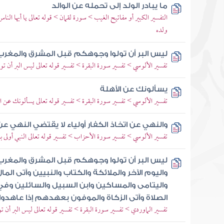
ما يبادر الولد إلى تحمله عن الوالد
التفسير الكبير أو مفاتيح الغيب > سورة لقمان > قوله تعالى يا أيها الن
ولده
ليس البر أن تولوا وجوهكم قبل المشرق والمغرب
تفسير الألوسي > تفسير سورة البقرة > تفسير قوله تعالى ليس البر أن 
يسألونك عن الأهلة
تفسير الألوسي > تفسير سورة البقرة > تفسير قوله تعالى يسألونك عن 
والنهي عن اتخاذ الكفار أولياء لا يقتضي النهي ع
تفسير الألوسي > تفسير سورة الأحزاب > تفسير قوله تعالى النبي أولى ب
ليس البر أن تولوا وجوهكم قبل المشرق والمغرب و
واليوم الآخر والملائكة والكتاب والنبيين وآتى الم
واليتامى والمساكين وابن السبيل والسائلين وفي ا
الصلاة وآتى الزكاة والموفون بعهدهم إذا عاهدوا 
تفسير الماوردي > تفسير سورة البقرة > تفسير قوله تعالى ليس البر أن