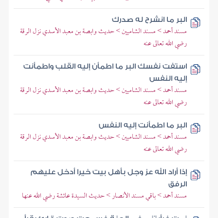
البر ما انشرح له صدرك
مسند أحمد > مسند الشاميين > حديث وابصة بن معبد الأسدي نزل الرقة
رضي الله تعالى عنه
استفت نفسك البر ما اطمأن إليه القلب واطمأنت
إليه النفس
مسند أحمد > مسند الشاميين > حديث وابصة بن معبد الأسدي نزل الرقة
رضي الله تعالى عنه
البر ما اطمأنت إليه النفس
مسند أحمد > مسند الشاميين > حديث وابصة بن معبد الأسدي نزل الرقة
رضي الله تعالى عنه
إذا أراد الله عز وجل بأهل بيت خيرا أدخل عليهم
الرفق
مسند أحمد > باقي مسند الأنصار > حديث السيدة عائشة رضي الله عنها