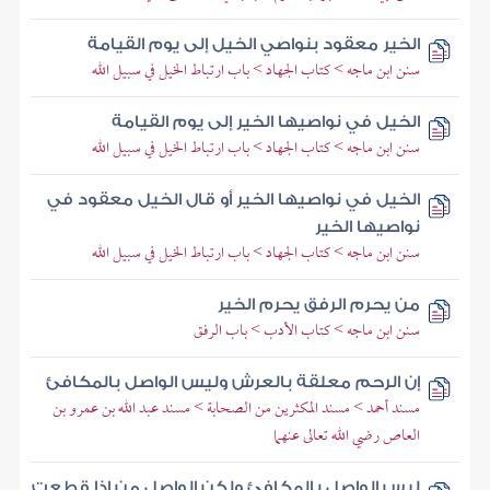
الخير معقود بنواصي الخيل إلى يوم القيامة
سنن ابن ماجه > كتاب الجهاد > باب ارتباط الخيل في سبيل الله
الخيل في نواصيها الخير إلى يوم القيامة
سنن ابن ماجه > كتاب الجهاد > باب ارتباط الخيل في سبيل الله
الخيل في نواصيها الخير أو قال الخيل معقود في
نواصيها الخير
سنن ابن ماجه > كتاب الجهاد > باب ارتباط الخيل في سبيل الله
من يحرم الرفق يحرم الخير
سنن ابن ماجه > كتاب الأدب > باب الرفق
إن الرحم معلقة بالعرش وليس الواصل بالمكافئ
مسند أحمد > مسند المكثرين من الصحابة > مسند عبد الله بن عمرو بن
العاص رضي الله تعالى عنهما
ليس الواصل بالمكافئ ولكن الواصل من إذا قطعت