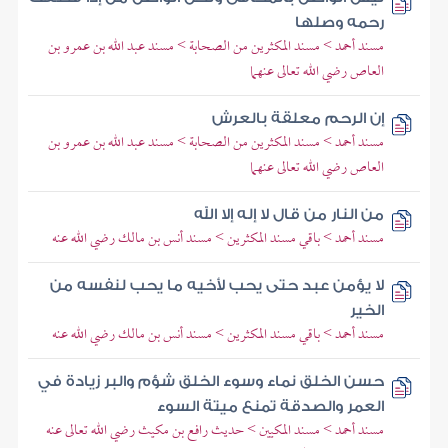
رحمه وصلها
مسند أحمد > مسند المكثرين من الصحابة > مسند عبد الله بن عمرو بن
العاص رضي الله تعالى عنهما
إن الرحم معلقة بالعرش
مسند أحمد > مسند المكثرين من الصحابة > مسند عبد الله بن عمرو بن
العاص رضي الله تعالى عنهما
من النار من قال لا إله إلا الله
مسند أحمد > باقي مسند المكثرين > مسند أنس بن مالك رضي الله عنه
لا يؤمن عبد حتى يحب لأخيه ما يحب لنفسه من
الخير
مسند أحمد > باقي مسند المكثرين > مسند أنس بن مالك رضي الله عنه
حسن الخلق نماء وسوء الخلق شؤم والبر زيادة في
العمر والصدقة تمنع ميتة السوء
مسند أحمد > مسند المكيين > حديث رافع بن مكيث رضي الله تعالى عنه