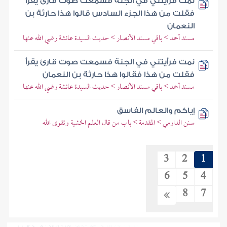
نمت فرأيتني في الجنة فسمعت صوت قارئ يقرأ
فقلت من هذا الجزء السادس قالوا هذا حارثة بن
النعمان
مسند أحمد > باقي مسند الأنصار > حديث السيدة عائشة رضي الله عنها
نمت فرأيتني في الجنة فسمعت صوت قارئ يقرأ
فقلت من هذا فقالوا هذا حارثة بن النعمان
مسند أحمد > باقي مسند الأنصار > حديث السيدة عائشة رضي الله عنها
إياكم والعالم الفاسق
سنن الدارمي > المقدمة > باب من قال العلم الخشية وتقوى الله
3
2
1
6
5
4
8
7