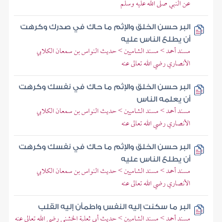
عن النبي صلى الله عليه وسلم
البر حسن الخلق والإثم ما حاك في صدرك وكرهت
أن يطلع الناس عليه
مسند أحمد > مسند الشاميين > حديث النواس بن سمعان الكلابي
الأنصاري رضي الله تعالى عنه
البر حسن الخلق والإثم ما حاك في نفسك وكرهت
أن يعلمه الناس
مسند أحمد > مسند الشاميين > حديث النواس بن سمعان الكلابي
الأنصاري رضي الله تعالى عنه
البر حسن الخلق والإثم ما حاك في نفسك وكرهت
أن يطلع الناس عليه
مسند أحمد > مسند الشاميين > حديث النواس بن سمعان الكلابي
الأنصاري رضي الله تعالى عنه
البر ما سكنت إليه النفس واطمأن إليه القلب
مسند أحمد > مسند الشاميين > حديث أبي ثعلبة الخشني رضي الله تعالى عنه