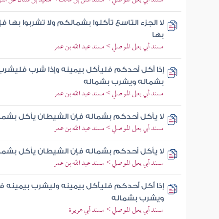
مسند أبي يعلى الموصلي > مسند أنس بن مالك > سعيد بن سنان عن أن
لا الجزء التاسع تأكلوا بشمالكم ولا تشربوا بها
بها
مسند أبي يعلى الموصلي > مسند عبد الله بن عمر
إذا أكل أحدكم فليأكل بيمينه وإذا شرب فليشرب
بشماله ويشرب بشماله
مسند أبي يعلى الموصلي > مسند عبد الله بن عمر
لا يأكل أحدكم بشماله فإن الشيطان يأكل بشما
مسند أبي يعلى الموصلي > مسند عبد الله بن عمر
لا يأكل أحدكم بشماله فإن الشيطان يأكل بشما
مسند أبي يعلى الموصلي > مسند عبد الله بن عمر
إذا أكل أحدكم فليأكل بيمينه وليشرب بيمينه ف
ويشرب بشماله
مسند أبي يعلى الموصلي > مسند أبي هريرة