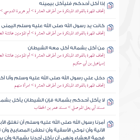
إذا أكل أحدكم فليأكل بيمينه
إتحاف المهرة بالفوائد المبتكرة من أطراف العشرة > أبو هريرة الدوسي 
كانت يد رسول الله صلى الله عليه وسلم اليمنى
إتحاف المهرة بالفوائد المبتكرة من أطراف العشرة > أم المؤمنين عائشة 
من أكل بشماله أكل معه الشيطان
إتحاف المهرة بالفوائد المبتكرة من أطراف العشرة > أم المؤمنين عائشة ال
إسماعيل بن أبي حكيم
دخل علي رسول الله صلى الله عليه وسلم وأنا آ
إتحاف المهرة بالفوائد المبتكرة من أطراف العشرة > امرأة منهم
لا يأكل أحدكم بشماله فإن الشيطان يأكل بشما
مسند أبي يعلى الموصلي > مسند عمر بن الخطاب
أمرنا رسول الله صلى الله عليه وسلم أن نغلق الأبو
الآنية وأن نوكي الأسقية وأن نطفئ المصابيح وأ
فحمة العشاء ونهى أن يأكل أحدنا بشماله وأن 