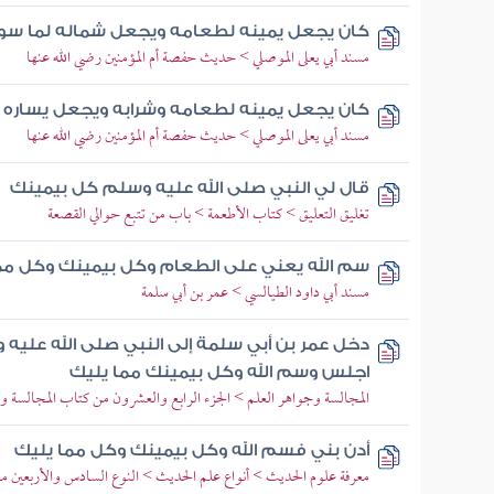
كان يجعل يمينه لطعامه ويجعل شماله لما سو
مسند أبي يعلى الموصلي > حديث حفصة أم المؤمنين رضي الله عنها
كان يجعل يمينه لطعامه وشرابه ويجعل يساره 
مسند أبي يعلى الموصلي > حديث حفصة أم المؤمنين رضي الله عنها
قال لي النبي صلى الله عليه وسلم كل بيمينك
تغليق التعليق > كتاب الأطعمة > باب من تتبع حوالي القصعة
سم الله يعني على الطعام وكل بيمينك وكل مم
مسند أبي داود الطيالسي > عمر بن أبي سلمة
دخل عمر بن أبي سلمة إلى النبي صلى الله عليه
اجلس وسم الله وكل بيمينك مما يليك
المجالسة وجواهر العلم > الجزء الرابع والعشرون من كتاب المجالسة و
أدن بني فسم الله وكل بيمينك وكل مما يليك
معرفة علوم الحديث > أنواع علم الحديث > النوع السادس والأربعين معرف