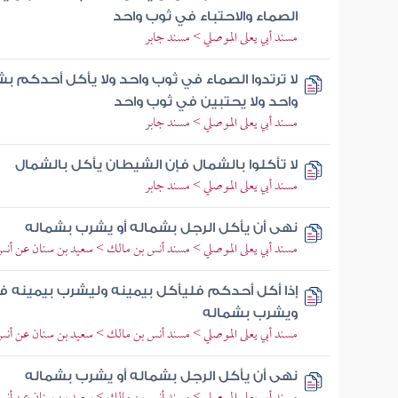
الصماء والاحتباء في ثوب واحد
مسند أبي يعلى الموصلي > مسند جابر
لا ترتدوا الصماء في ثوب واحد ولا يأكل أحدكم 
واحد ولا يحتبين في ثوب واحد
مسند أبي يعلى الموصلي > مسند جابر
لا تأكلوا بالشمال فإن الشيطان يأكل بالشمال
مسند أبي يعلى الموصلي > مسند جابر
نهى أن يأكل الرجل بشماله أو يشرب بشماله
مسند أبي يعلى الموصلي > مسند أنس بن مالك > سعيد بن سنان عن أن
إذا أكل أحدكم فليأكل بيمينه وليشرب بيمينه ف
ويشرب بشماله
مسند أبي يعلى الموصلي > مسند أنس بن مالك > سعيد بن سنان عن أن
نهى أن يأكل الرجل بشماله أو يشرب بشماله