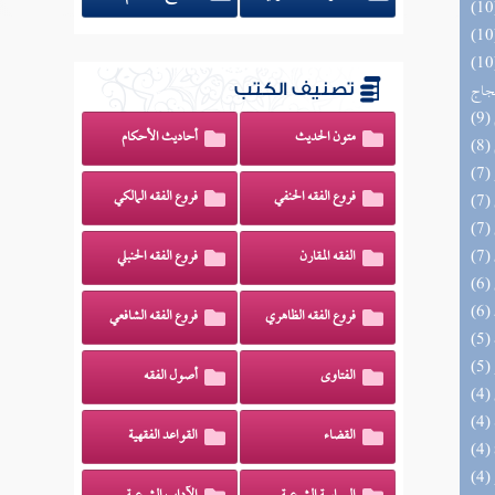
اج الوهاج من كشف مطالب صحيح
حجاج
تصنيف الكتب
متون الحديث
أحاديث الأحكام
فروع الفقه الحنفي
فروع الفقه المالكي
الفقه المقارن
فروع الفقه الحنبلي
فروع الفقه الظاهري
فروع الفقه الشافعي
الفتاوى
أصول الفقه
القضاء
القواعد الفقهية