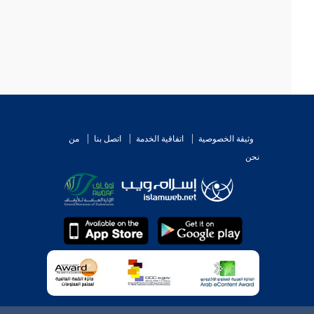
وثيقة الخصوصية
اتفاقية الخدمة
اتصل بنا
من
نحن