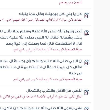
التابعين ومن بعدهم
ادن يا بني كل بيمينك وكل مما يليك
الثقات لابن حبان > أول كتاب الصحابة رضوان الله عليهم أجمعين > با
أبصر رسول الله صلى الله عليه وسلم رجلا يقال له
يأكل بشماله فقال له النبي صلى الله عليه وسل
قال لا استطعت قال فما وصلت إلى فيه بعد
معرفة الصحابة لابن منده > باب الباء > بشر ابن راعي العير
أن النبي صلى الله عليه وسلم رأى رجلا يقال له بس
فقال كل بيمينك فقال لا أستطيع قال لا استطع
إلى فيه
معرفة الصحابة لابن منده > باب الباء > بسر ابن راعي العير
النهي عن الأكل والشرب بالشمال
العلل الكبير للترمذي > أبواب الأطعمة > ما جاء في النهي عن الأكل و
نهى رسول الله صلى الله عليه وسلم عن الأكل ب