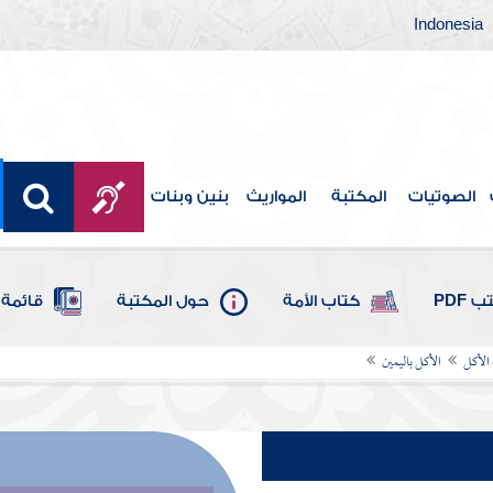
Indonesia
الصوتيات
المكتبة
المواريث
بنين وبنات
 PDF
كتاب الأمة
حول المكتبة
قائمة 
الأكل
الأكل باليمين