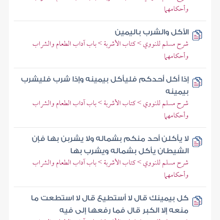
وأحكامهما
الأكل والشرب باليمين
شرح مسلم للنووي > كتاب الأشربة > باب آداب الطعام والشراب
وأحكامهما
إذا أكل أحدكم فليأكل بيمينه وإذا شرب فليشرب
بيمينه
شرح مسلم للنووي > كتاب الأشربة > باب آداب الطعام والشراب
وأحكامهما
لا يأكلن أحد منكم بشماله ولا يشربن بها فإن
الشيطان يأكل بشماله ويشرب بها
شرح مسلم للنووي > كتاب الأشربة > باب آداب الطعام والشراب
وأحكامهما
كل بيمينك قال لا أستطيع قال لا استطعت ما
منعه إلا الكبر قال فما رفعها إلى فيه