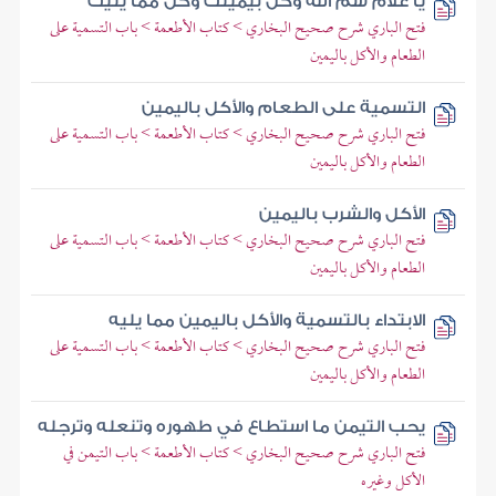
يا غلام سم الله وكل بيمينك وكل مما يليك
فتح الباري شرح صحيح البخاري > كتاب الأطعمة > باب التسمية على
الطعام والأكل باليمين
التسمية على الطعام والأكل باليمين
فتح الباري شرح صحيح البخاري > كتاب الأطعمة > باب التسمية على
الطعام والأكل باليمين
الأكل والشرب باليمين
فتح الباري شرح صحيح البخاري > كتاب الأطعمة > باب التسمية على
الطعام والأكل باليمين
الابتداء بالتسمية والأكل باليمين مما يليه
فتح الباري شرح صحيح البخاري > كتاب الأطعمة > باب التسمية على
الطعام والأكل باليمين
يحب التيمن ما استطاع في طهوره وتنعله وترجله
فتح الباري شرح صحيح البخاري > كتاب الأطعمة > باب التيمن في
الأكل وغيره