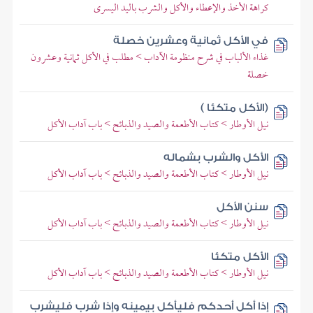
كراهة الأخذ والإعطاء والأكل والشرب باليد اليسرى
في الأكل ثمانية وعشرين خصلة
غذاء الألباب في شرح منظومة الآداب > مطلب في الأكل ثمانية وعشرون
خصلة
(الأكل متكئا )
نيل الأوطار > كتاب الأطعمة والصيد والذبائح > باب آداب الأكل
الأكل والشرب بشماله
نيل الأوطار > كتاب الأطعمة والصيد والذبائح > باب آداب الأكل
سنن الأكل
نيل الأوطار > كتاب الأطعمة والصيد والذبائح > باب آداب الأكل
الأكل متكئا
نيل الأوطار > كتاب الأطعمة والصيد والذبائح > باب آداب الأكل
إذا أكل أحدكم فليأكل بيمينه وإذا شرب فليشرب