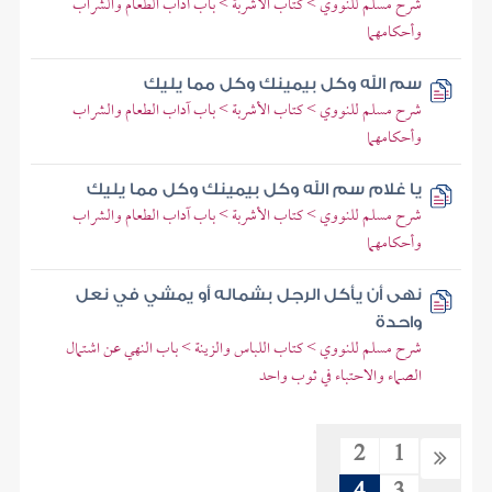
شرح مسلم للنووي > كتاب الأشربة > باب آداب الطعام والشراب
وأحكامهما
سم الله وكل بيمينك وكل مما يليك
شرح مسلم للنووي > كتاب الأشربة > باب آداب الطعام والشراب
وأحكامهما
يا غلام سم الله وكل بيمينك وكل مما يليك
شرح مسلم للنووي > كتاب الأشربة > باب آداب الطعام والشراب
وأحكامهما
نهى أن يأكل الرجل بشماله أو يمشي في نعل
واحدة
شرح مسلم للنووي > كتاب اللباس والزينة > باب النهي عن اشتمال
الصماء والاحتباء في ثوب واحد
2
1