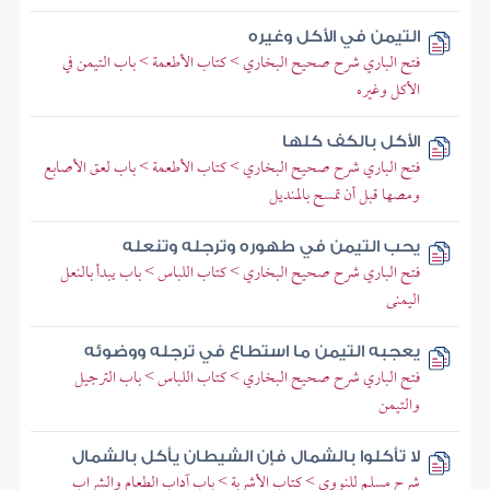
التيمن في الأكل وغيره
فتح الباري شرح صحيح البخاري > كتاب الأطعمة > باب التيمن في
الأكل وغيره
الأكل بالكف كلها
فتح الباري شرح صحيح البخاري > كتاب الأطعمة > باب لعق الأصابع
ومصها قبل أن تمسح بالمنديل
يحب التيمن في طهوره وترجله وتنعله
فتح الباري شرح صحيح البخاري > كتاب اللباس > باب يبدأ بالنعل
اليمنى
يعجبه التيمن ما استطاع في ترجله ووضوئه
فتح الباري شرح صحيح البخاري > كتاب اللباس > باب الترجيل
والتيمن
لا تأكلوا بالشمال فإن الشيطان يأكل بالشمال
شرح مسلم للنووي > كتاب الأشربة > باب آداب الطعام والشراب