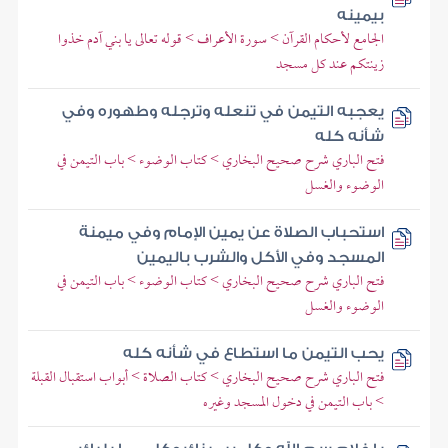
بيمينه
الجامع لأحكام القرآن > سورة الأعراف > قوله تعالى يا بني آدم خذوا
زينتكم عند كل مسجد
يعجبه التيمن في تنعله وترجله وطهوره وفي
شأنه كله
فتح الباري شرح صحيح البخاري > كتاب الوضوء > باب التيمن في
الوضوء والغسل
استحباب الصلاة عن يمين الإمام وفي ميمنة
المسجد وفي الأكل والشرب باليمين
فتح الباري شرح صحيح البخاري > كتاب الوضوء > باب التيمن في
الوضوء والغسل
يحب التيمن ما استطاع في شأنه كله
فتح الباري شرح صحيح البخاري > كتاب الصلاة > أبواب استقبال القبلة
> باب التيمن في دخول المسجد وغيره