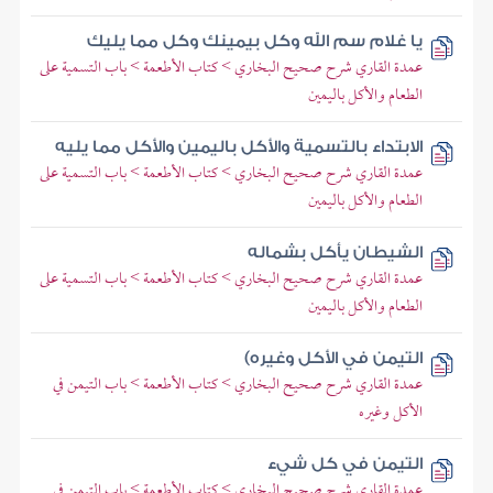
يا غلام سم الله وكل بيمينك وكل مما يليك
عمدة القاري شرح صحيح البخاري > كتاب الأطعمة > باب التسمية على
الطعام والأكل باليمين
الابتداء بالتسمية والأكل باليمين والأكل مما يليه
عمدة القاري شرح صحيح البخاري > كتاب الأطعمة > باب التسمية على
الطعام والأكل باليمين
الشيطان يأكل بشماله
عمدة القاري شرح صحيح البخاري > كتاب الأطعمة > باب التسمية على
الطعام والأكل باليمين
التيمن في الأكل وغيره)
عمدة القاري شرح صحيح البخاري > كتاب الأطعمة > باب التيمن في
الأكل وغيره
التيمن في كل شيء
عمدة القاري شرح صحيح البخاري > كتاب الأطعمة > باب التيمن في