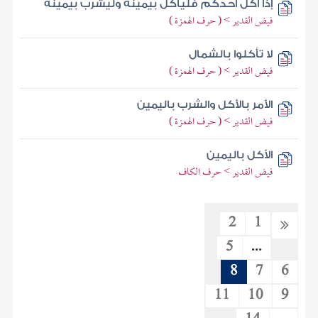
إذا أكل أحدكم فليأكل بيمينه وليشرب بيمينه
فيض القدير > ( حرف الهمزة )
لا تأكلوا بالشمال
فيض القدير > ( حرف الهمزة )
الأمر بالأكل والشرب باليمين
فيض القدير > ( حرف الهمزة )
الأكل باليمين
فيض القدير > حرف الكاف
2
1
5
...
8
7
6
11
10
9