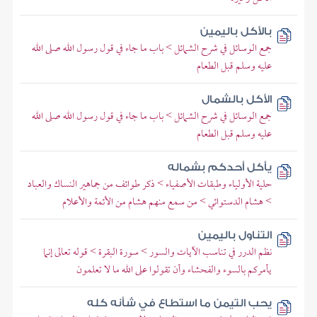
بالأكل باليمين
جمع الوسائل في شرح الشمائل > باب ما جاء في قول رسول الله صلى الله
عليه وسلم قبل الطعام
الأكل بالشمال
جمع الوسائل في شرح الشمائل > باب ما جاء في قول رسول الله صلى الله
عليه وسلم قبل الطعام
يأكل أحدكم بشماله
حلية الأولياء وطبقات الأصفياء > ذكر طوائف من جماهير النساك والعباد
> هشام الدستوائي > من سمع منهم هشام من الأئمة والأعلام
التناول باليمين
نظم الدرر في تناسب الآيات والسور > سورة البقرة > قوله تعالى إنما
يأمركم بالسوء والفحشاء وأن تقولوا على الله ما لا تعلمون
يحب التيمن ما استطاع في شأنه كله