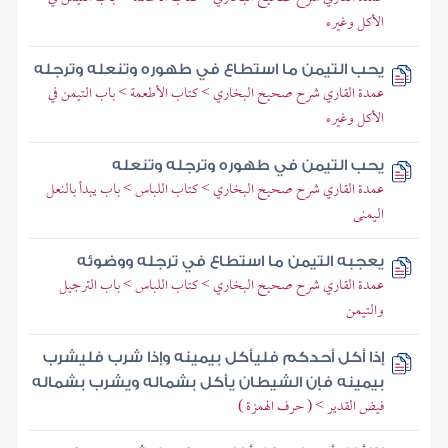
الأكل وغيره
يحب التيمن ما استطاع في طهوره وتنعله وترجله
عمدة القاري شرح صحيح البخاري > كتاب الأطعمة > باب التيمن في
الأكل وغيره
يحب التيمن في طهوره وترجله وتنعله
عمدة القاري شرح صحيح البخاري > كتاب اللباس > باب يبدأ بالنعل
اليمنى
يعجبه التيمن ما استطاع في ترجله ووضوئه
عمدة القاري شرح صحيح البخاري > كتاب اللباس > باب الترجيل
والتيمن
إذا أكل أحدكم فليأكل بيمينه وإذا شرب فليشرب
بيمينه فإن الشيطان يأكل بشماله ويشرب بشماله
فيض القدير > ( حرف الهمزة )