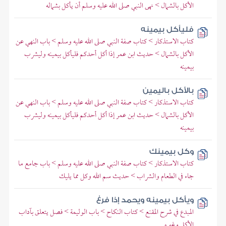
الأكل بالشمال > نهى النبي صلى الله عليه وسلم أن يأكل بشماله
فليأكل بيمينه
كتاب الاستذكار > كتاب صفة النبي صلى الله عليه وسلم > باب النهي عن
الأكل بالشمال > حديث ابن عمر إذا أكل أحدكم فليأكل بيمينه وليشرب
بيمينه
بالأكل باليمين
كتاب الاستذكار > كتاب صفة النبي صلى الله عليه وسلم > باب النهي عن
الأكل بالشمال > حديث ابن عمر إذا أكل أحدكم فليأكل بيمينه وليشرب
بيمينه
وكل بيمينك
كتاب الاستذكار > كتاب صفة النبي صلى الله عليه وسلم > باب جامع ما
جاء في الطعام والشراب > حديث سم الله وكل مما يليك
ويأكل بيمينه ويحمد إذا فرغ
المبدع في شرح المقنع > كتاب النكاح > باب الوليمة > فصل يتعلق بآداب
الأكل وغيره