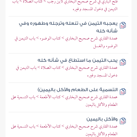
فتح الباري في شرح صحيح البخاري لابن رجب > كتاب الصلاة > باب
التيمن في دخول المسجد وغيره
يعجبه التيمن في تنعله وترجله وطهوره وفي
شأنه كله
عمدة القاري شرح صحيح البخاري > كتاب الوضوء > باب التيمن في
الوضوء والغسل
يحب التيمن ما استطاع في شأنه كله
عمدة القاري شرح صحيح البخاري > كتاب الصلاة > باب التيمن في
دخول المسجد وغيره
التسمية على الطعام والأكل باليمين)
عمدة القاري شرح صحيح البخاري > كتاب الأطعمة > باب التسمية على
الطعام والأكل باليمين
والأكل باليمين
عمدة القاري شرح صحيح البخاري > كتاب الأطعمة > باب التسمية على
الطعام والأكل باليمين