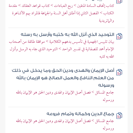
كتاب إتحاف السادة المتقين > ربع العبادات > كتاب قواعد العقائد > مقدمة
الكتاب > الفصل الثاني إذا أطلق أهل السنة والجماعة فالمراد بهم الأشاعرة
والماتريدية
التوحيد الذي أنزل الله به كتبه وأرسل به رسله
بيان تلبيس الجهمية في تأسيس بدعهم الكلامية > موافقة طائفة من أصحاب
الإمام أحمد للصفاتية في تفسير الواحد > التوحيد الذي جاء به الرسل وأنزل
الله به كتبه
أصل الإيمان والهدى ودين الحق وما يدخل في ذلك
من العلم النافع والعمل الصالح هو الإيمان بالله
ورسوله
جامع المسائل > فصل أصل الإيمان والهدى ودين الحق هو الإيمان بالله
ورسوله
جماع الدين وكماله وتمام فروعه
جامع المسائل > فصل أصل الإيمان والهدى ودين الحق هو الإيمان بالله
ورسوله