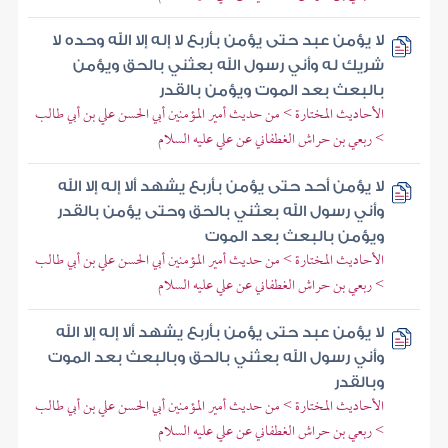
لا يؤمن عبد حتى يؤمن بأربع لا إله إلا الله وحده لا
شريك له وأني رسول الله بعثني بالحق ويؤمن
بالبعث بعد الموت ويؤمن بالقدر
الأحاديث المختارة > من حديث أمير المؤمنين أبي الحسن علي بن أبي طالب
> ربعي بن حراش الغطفاني عن علي عليه السلام
لا يؤمن أحد حتى يؤمن بأربع يشهد ألا إله إلا الله
وأني رسول الله بعثني بالحق وحتى يؤمن بالقدر
ويؤمن بالبعث بعد الموت
الأحاديث المختارة > من حديث أمير المؤمنين أبي الحسن علي بن أبي طالب
> ربعي بن حراش الغطفاني عن علي عليه السلام
لا يؤمن عبد حتى يؤمن بأربع يشهد ألا إله إلا الله
وأني رسول الله بعثني بالحق وبالبعث بعد الموت
وبالقدر
الأحاديث المختارة > من حديث أمير المؤمنين أبي الحسن علي بن أبي طالب
> ربعي بن حراش الغطفاني عن علي عليه السلام