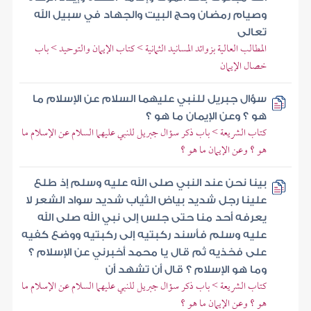
وصيام رمضان وحج البيت والجهاد في سبيل الله
تعالى
المطالب العالية بزوائد المسانيد الثمانية > كتاب الإيمان والتوحيد > باب
خصال الإيمان
سؤال جبريل للنبي عليهما السلام عن الإسلام ما
هو ؟ وعن الإيمان ما هو ؟
كتاب الشريعة > باب ذكر سؤال جبريل للنبي عليهما السلام عن الإسلام ما
هو ؟ وعن الإيمان ما هو ؟
بينا نحن عند النبي صلى الله عليه وسلم إذ طلع
علينا رجل شديد بياض الثياب شديد سواد الشعر لا
يعرفه أحد منا حتى جلس إلى نبي الله صلى الله
عليه وسلم فأسند ركبتيه إلى ركبتيه ووضع كفيه
على فخذيه ثم قال يا محمد أخبرني عن الإسلام ؟
وما هو الإسلام ؟ قال أن تشهد أن
كتاب الشريعة > باب ذكر سؤال جبريل للنبي عليهما السلام عن الإسلام ما
هو ؟ وعن الإيمان ما هو ؟