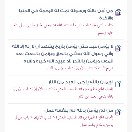
من آمن بالله ورسوله تمت له الرحمة في الدنيا
والآخرة
كتاب الشريعة > باب ذكر ما استنقذ الله عز وجل الخلق بالنبي صلى الله
عليه وسلم
لا يؤمن عبد حتى يؤمن بأربع يشهد أن لا إله إلا الله
وأني رسول الله بعثني بالحق ويؤمن بالبعث بعد
الموت ويؤمن بالقدر زاد عبيد الله خيره وشره
شرح السنة > كتاب الإيمان > باب الإيمان بالقدر
الإيمان بالله ينجي العبد من النار
إتحاف الخيرة المهرة بزوائد المسانيد العشرة > كتاب الإيمان > باب الإيمان
بالله ينجي العبد من النار
من لم يؤمن بالله لم ينفعه عمل
إتحاف الخيرة المهرة بزوائد المسانيد العشرة > كتاب الإيمان > باب من لم
يؤمن بالله لم ينفعه عمل