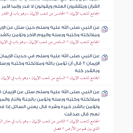
القرآن ويتقفرون العلم ويقولون لا قدر وإنما الأمر
الجامع لشعب الإيمان > الخامس من شعب الإيمان ، وهو باب في القدر 
عن النبي صلى الله عليه وسلم حين سئل عن الإيم
وملائكته وكتبه ورسله واليوم الآخر وتؤمن بالقد
الجامع لشعب الإيمان > السادس من شعب الإيمان ، وهو باب في الإيمان 
عن النبي صلى الله عليه وسلم في حديث الإيمان ق
الإيمان ؟ قال أن تؤمن بالله وملائكته وكتبه ور
وبالقدر كله
الجامع لشعب الإيمان > السابع من شعب الإيمان ، وهو باب في الإيمان 
عن النبي صلى الله عليه وسلم سئل عن الإيمان قال
وملائكته وكتبه ورسله وتؤمن بالجنة والنار والم
وتؤمن بالقدر خيره وشره قال يعني السائل إذا ف
نعم قال صدقت
الجامع لشعب الإيمان > الثامن من شعب الإيمان ، وهو باب في حشر الن
الذي بين لهم من الأرض > فصل