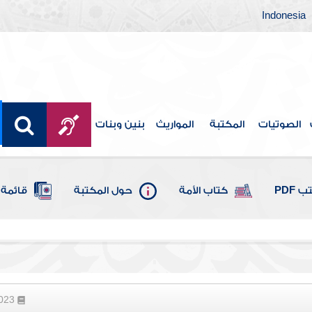
Indonesia
الصوتيات
المكتبة
المواريث
بنين وبنات
 PDF
كتاب الأمة
حول المكتبة
قائمة 
2023