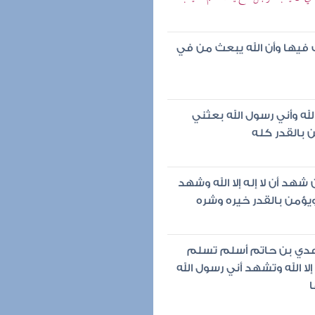
ب فيها وأن الله يبعث من في
الله وأني رسول الله بعثني
 بالقدر كله
هد أن لا إله إلا الله وشهد
يؤمن بالقدر خيره وشره
 عدي بن حاتم أسلم تسلم
إلا الله وتشهد أني رسول الله
ا