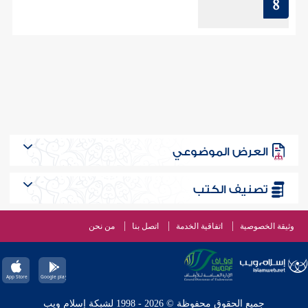
8
العرض الموضوعي
تصنيف الكتب
وثيقة الخصوصية
اتفاقية الخدمة
اتصل بنا
من نحن
جميع الحقوق محفوظة © 2026 - 1998 لشبكة إسلام ويب