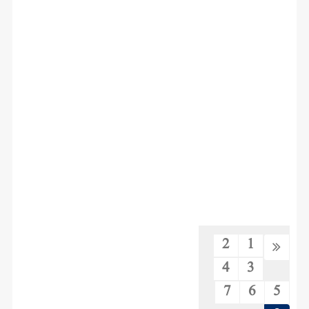
2
1
4
3
7
6
5