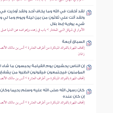
لقد أخفت في الله وما يخاف أحد ولقد أوذيت في ال
ولقد أتت علي ثلاثون من بين ليلة ويوم وما لي ول
شيء يواريه إبط بلال
الأنوار في شمائل النبي المختار > باب في زهده وإعراضه عن الدنيا صلى 
السباق أربعة
إتحاف المهرة بالفوائد المبتكرة من أطراف العشرة > أنس بن مالك الأنصا
زاذان
إن الناس يحشرون يوم القيامة يحبسون ما شاء ا
المؤمنون فيجتمعون فيقولون انظروا من يشفع لنا
إتحاف المهرة بالفوائد المبتكرة من أطراف العشرة > أنس بن مالك الأن
كان رسول الله صلى الله عليه وسلم رحيما وكان لا 
إن كان عنده
إتحاف المهرة بالفوائد المبتكرة من أطراف العشرة > أنس بن مالك الأ