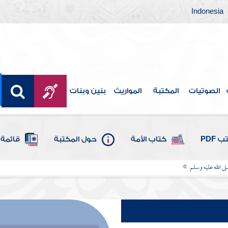
Indonesia
الصوتيات
المكتبة
المواريث
بنين وبنات
 PDF
كتاب الأمة
حول المكتبة
قائمة 
ى الله عليه وسلم