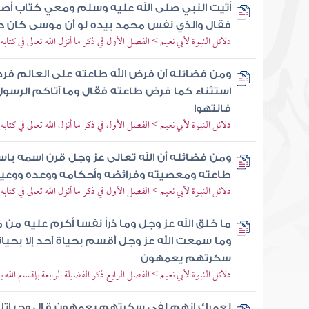
أتيت النبي صلى الله عليه وسلم ومعي كتاب أص
فقال والذي نفس محمد بيده لو أن موسى كان حيا
دلائل النبوة لأبي نعيم > الفصل الأول في ذكر ما أنزل الله تعالى في كتا
ومن فضائله أن فرض الله طاعته على العالم فرض
استثناء كما فرض طاعته فقال وما آتاكم الرسو
فانتهوا
دلائل النبوة لأبي نعيم > الفصل الأول في ذكر ما أنزل الله تعالى في كتا
ومن فضائله أن الله تعالى عز وجل قرن اسمه با
طاعته ومعصيته وفرائضه وأحكامه ووعده ووعي
دلائل النبوة لأبي نعيم > الفصل الأول في ذكر ما أنزل الله تعالى في كتا
ما خلق الله عز وجل وما ذرأ نفسا أكرم عليه من
وما سمعت الله عز وجل أقسم بحياة أحد إلا بحي
سكرتهم يعمهون
دلائل النبوة لأبي نعيم > الفصل الرابع ذكر الفضيلة الرابعة بإقسام الله ب
لعمرك إنهم لفي سكرتهم يعمهون قال وحياتك