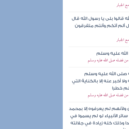
ع الجبار
 قالوا بلى يا رسول الله قال
ال ألم آتكم وأنتم متفرقون
ع الجبار
الله عليه وسلم
به من فضله صلى الله عليه وسلم
ه صلى الله عليه وسلم
 أخبر عنه إلا بالكناية التي
عظم خطرا
به من فضله صلى الله عليه وسلم
ولأنهم لم يعرفوه إلا بمحمد
ئر الأنبياء لو لم يسموا في
 وذلك كله زيادة في جلالته