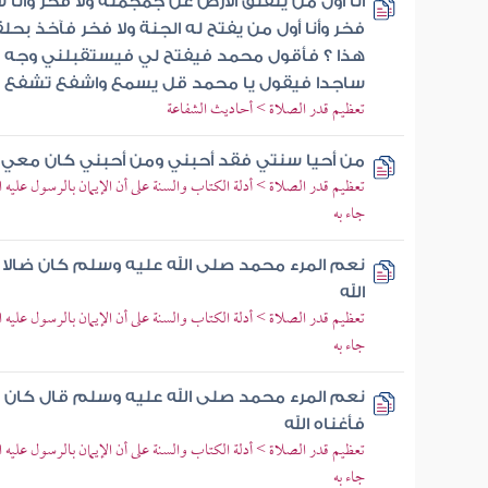
أنا أول من ينفلق الأرض عن جمجمته ولا فخر وأنا س
فخر وأنا أول من يفتح له الجنة ولا فخر فآخذ بح
هذا ؟ فأقول محمد فيفتح لي فيستقبلني وجه الج
ساجدا فيقول يا محمد قل يسمع واشفع تشفع 
تعظيم قدر الصلاة > أحاديث الشفاعة
من أحيا سنتي فقد أحبني ومن أحبني كان معي 
تعظيم قدر الصلاة > أدلة الكتاب والسنة على أن الإيمان بالرسول عليه ا
جاء به
نعم المرء محمد صلى الله عليه وسلم كان ضالا فه
الله
تعظيم قدر الصلاة > أدلة الكتاب والسنة على أن الإيمان بالرسول عليه ا
جاء به
نعم المرء محمد صلى الله عليه وسلم قال كان ضال
فأغناه الله
تعظيم قدر الصلاة > أدلة الكتاب والسنة على أن الإيمان بالرسول عليه ا
جاء به