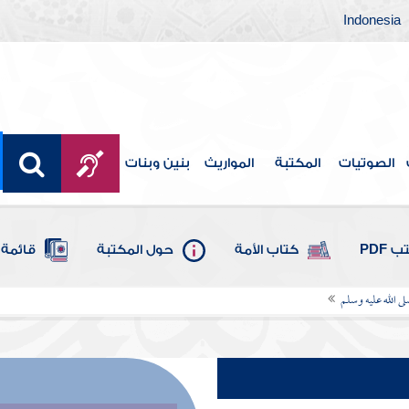
Indonesia
الصوتيات
المكتبة
المواريث
بنين وبنات
 PDF
كتاب الأمة
حول المكتبة
قائمة 
ى الله عليه وسلم