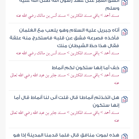
انشق القمر على عهد رسول الله صلى الله عليه
وسلم
مسند أحمد > باقي مسند المكثرين > مسند أنس بن مالك رضي الله عنه
أتاه جبريل عليه السلام وهو يلعب مع الغلمان
فأخذه فصرعه فشق عن قلبه فاستخرج منه علقة
فقال هذا حظ الشيطان منك
مسند أحمد > باقي مسند المكثرين > مسند أنس بن مالك رضي الله عنه
خف أما إنها ستكون لكم أنماط
مسند أحمد > باقي مسند المكثرين > مسند جابر بن عبد الله رضي الله تعالى
عنه
هل اتخذتم أنماطا قال قلت أنى لنا أنماط قال أما
إنها ستكون
مسند أحمد > باقي مسند المكثرين > مسند جابر بن عبد الله رضي الله تعالى
عنه
هذه لموت منافق قال فلما قدمنا المدينة إذا هو