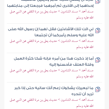
إحداهما إلى الأخرى ثم أمرهما فرجعتا إلى منابتهما
مسند أحمد > مسند الشاميين > حديث يعلى بن مرة الثقفي عن النبي صلى
الله عليه وسلم
لي ائت تلك الأشاءتين فقل لهما إن رسول الله صلى
الله عليه وسلم يأمركما أن تجتمعا
مسند أحمد > مسند الشاميين > حديث يعلى بن مرة الثقفي عن النبي صلى
الله عليه وسلم
أما إذ ذكرت هذا من أمره فإنه شكا كثرة العمل
وقلة العلف فأحسنوا إليه
مسند أحمد > مسند الشاميين > حديث يعلى بن مرة الثقفي عن النبي صلى
الله عليه وسلم
ما لبعيرك يشكوك زعم أنك سانيه حتى إذا كبر
تريد أن تنحره
مسند أحمد > مسند الشاميين > حديث يعلى بن مرة الثقفي عن النبي صلى
الله عليه وسلم