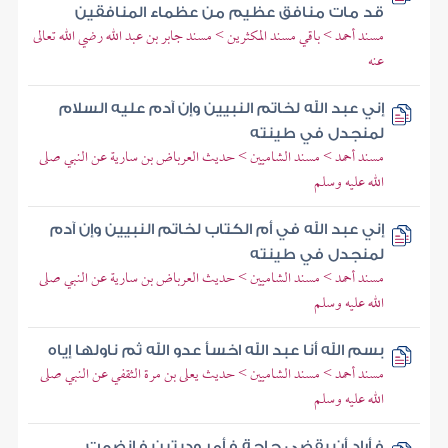
قد مات منافق عظيم من عظماء المنافقين
مسند أحمد > باقي مسند المكثرين > مسند جابر بن عبد الله رضي الله تعالى
عنه
إني عبد الله لخاتم النبيين وإن آدم عليه السلام
لمنجدل في طينته
مسند أحمد > مسند الشاميين > حديث العرباض بن سارية عن النبي صلى
الله عليه وسلم
إني عبد الله في أم الكتاب لخاتم النبيين وإن آدم
لمنجدل في طينته
مسند أحمد > مسند الشاميين > حديث العرباض بن سارية عن النبي صلى
الله عليه وسلم
بسم الله أنا عبد الله اخسأ عدو الله ثم ناولها إياه
مسند أحمد > مسند الشاميين > حديث يعلى بن مرة الثقفي عن النبي صلى
الله عليه وسلم
فأراد أن يقضي حاجة فأمر وديتين فانضمت