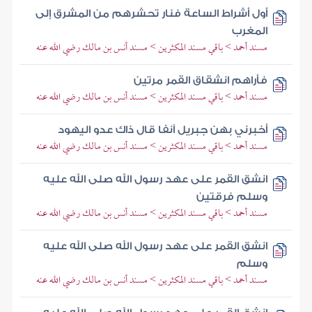
أول أشراط الساعة فنار تحشرهم من المشرق إلى
المغرب
مسند أحمد > باقي مسند المكثرين > مسند أنس بن مالك رضي الله عنه
فأراهم انشقاق القمر مرتين
مسند أحمد > باقي مسند المكثرين > مسند أنس بن مالك رضي الله عنه
أخبرني بهن جبريل آنفا قال ذاك عدو اليهود
مسند أحمد > باقي مسند المكثرين > مسند أنس بن مالك رضي الله عنه
انشق القمر على عهد رسول الله صلى الله عليه
وسلم فرقتين
مسند أحمد > باقي مسند المكثرين > مسند أنس بن مالك رضي الله عنه
انشق القمر على عهد رسول الله صلى الله عليه
وسلم
مسند أحمد > باقي مسند المكثرين > مسند أنس بن مالك رضي الله عنه