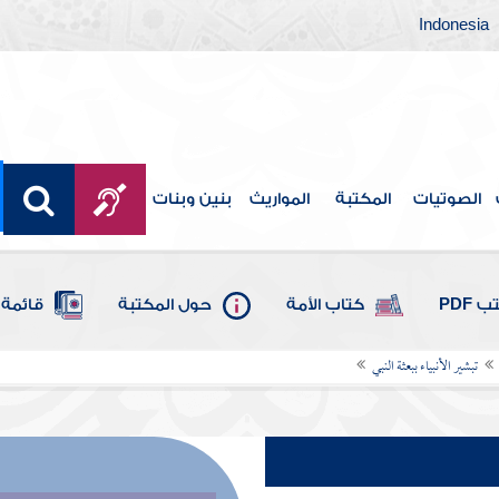
Indonesia
الصوتيات
المكتبة
المواريث
بنين وبنات
 PDF
كتاب الأمة
حول المكتبة
قائمة 
تبشير الأنبياء ببعثة النبي