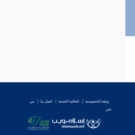
وثيقة الخصوصية
اتفاقية الخدمة
اتصل بنا
من
نحن