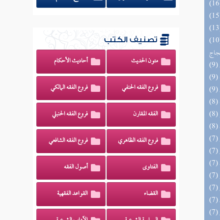
اج الوهاج من كشف مطالب صحيح
تصنيف الكتب
حجاج
متون الحديث
أحاديث الأحكام
فروع الفقه الحنفي
فروع الفقه المالكي
الفقه المقارن
فروع الفقه الحنبلي
فروع الفقه الظاهري
فروع الفقه الشافعي
الفتاوى
أصول الفقه
القضاء
القواعد الفقهية