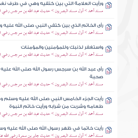
ورأيت العلامة التي بين كتفيه وهي في طرف ن
مسند أحمد > أول مسند البصريين > حديث عبد الله بن سرجس رضي الله
رأى الخاتم الذي بين كتفي النبي صلى الله عليه 
مسند أحمد > أول مسند البصريين > حديث عبد الله بن سرجس رضي الله
واستغفر لذنبك وللمؤمنين والمؤمنات
مسند أحمد > أول مسند البصريين > حديث عبد الله بن سرجس رضي الله
رأى عبد الله بن سرجس رسول الله صلى الله عليه 
صحبة
مسند أحمد > أول مسند البصريين > حديث عبد الله بن سرجس رضي الله
رأيت الجزء الخامس النبي صلى الله عليه وسلم 
طعامه وشربت من شرابه ورأيت خاتم النبوة
مسند أحمد > أول مسند البصريين > حديث عبد الله بن سرجس رضي الله
رأيت خاتما في ظهر رسول الله صلى الله عليه و
مسند أحمد > أول مسند البصريين > حديث جابر بن سمرة رضي الله عن