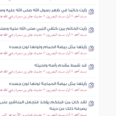
رأيت خاتما في ظهر رسول الله صلى الله عليه و
مسند أحمد > أول مسند البصريين > حديث جابر بن سمرة رضي الله عن
رأيت الخاتم بين كتفي النبي صلى الله عليه وسل
مسند أحمد > أول مسند البصريين > حديث جابر بن سمرة رضي الله عن
رأيتها مثل بيضة الحمام ولونها لون جسده
مسند أحمد > أول مسند البصريين > حديث جابر بن سمرة رضي الله عن
قد شمط مقدم رأسه ولحيته
مسند أحمد > أول مسند البصريين > حديث جابر بن سمرة رضي الله عن
رأيتها مثل بيضة الحمامة لونها لون جسده
مسند أحمد > أول مسند البصريين > حديث جابر بن سمرة رضي الله عن
لقد كان من قبلكم يؤخذ فتجعل المناشير على ر
يصرفه ذلك عن دينه
مسند أحمد > أول مسند البصريين > حديث خباب بن الأرت عن النبي ص