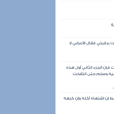
ة
 برقبتي فقال الأعرابي لا
 فإن الجزء الثاني أول هذه
عليه وسلم حتى انتفخت
ط إن اشتهاه أكله وإن كرهه