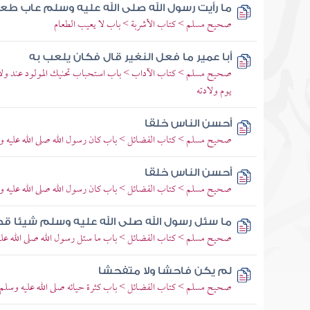
ما رأيت رسول الله صلى الله عليه وسلم عاب طع
صحيح مسلم > كتاب الأشربة > باب لا يعيب الطعام
أبا عمير ما فعل النغير قال فكان يلعب به
صحيح مسلم > كتاب الآداب > باب استحباب تحنيك المولود عند ولادت
يوم ولادته
أحسن الناس خلقا
صحيح مسلم > كتاب الفضائل > باب كان رسول الله صلى الله عليه و
أحسن الناس خلقا
صحيح مسلم > كتاب الفضائل > باب كان رسول الله صلى الله عليه و
ما سئل رسول الله صلى الله عليه وسلم شيئا قط 
صحيح مسلم > كتاب الفضائل > باب ما سئل رسول الله صلى الله عليه 
لم يكن فاحشا ولا متفحشا
صحيح مسلم > كتاب الفضائل > باب كثرة حيائه صلى الله عليه وسلم