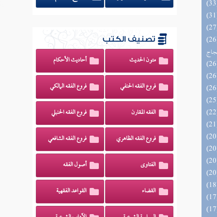
اج الوهاج من كشف مطالب صحيح
تصنيف الكتب
حجاج
متون الحديث
أحاديث الأحكام
فروع الفقه الحنفي
فروع الفقه المالكي
الفقه المقارن
فروع الفقه الحنبلي
فروع الفقه الظاهري
فروع الفقه الشافعي
الفتاوى
أصول الفقه
القضاء
القواعد الفقهية