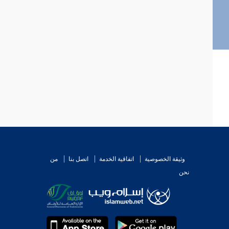
وثيقة الخصوصية
اتفاقية الخدمة
اتصل بنا
من
نحن