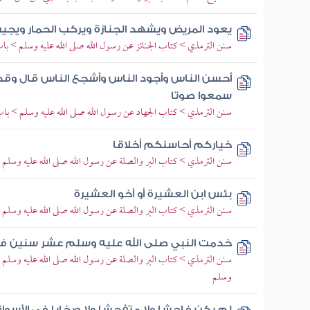
يعود المريض ويشهد الجنازة ويركب الحمار ويجي
سنن الترمذي > كتاب الجنائز عن رسول الله صلى الله عليه وسلم > با
أحسن الناس وأجود الناس وأشجع الناس قال وقد 
سمعوا صوتا
سنن الترمذي > كتاب الجهاد عن رسول الله صلى الله عليه وسلم > باب 
خياركم أحاسنكم أخلاقا
سنن الترمذي > كتاب البر والصلة عن رسول الله صلى الله عليه وسلم
بئس ابن العشيرة أو أخو العشيرة
سنن الترمذي > كتاب البر والصلة عن رسول الله صلى الله عليه وسلم > 
خدمت النبي صلى الله عليه وسلم عشر سنين فم
سنن الترمذي > كتاب البر والصلة عن رسول الله صلى الله عليه وسلم > 
وسلم
لم يكن فاحشا ولا متفحشا ولا صخابا في الأسوا