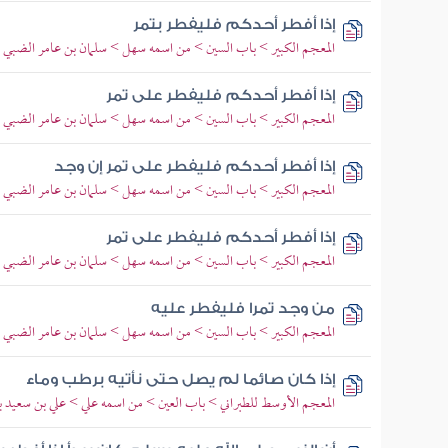
إذا أفطر أحدكم فليفطر بتمر
المعجم الكبير > باب السين > من اسمه سهل > سلمان بن عامر الضبي
إذا أفطر أحدكم فليفطر على تمر
المعجم الكبير > باب السين > من اسمه سهل > سلمان بن عامر الضبي
إذا أفطر أحدكم فليفطر على تمر إن وجد
المعجم الكبير > باب السين > من اسمه سهل > سلمان بن عامر الضبي
إذا أفطر أحدكم فليفطر على تمر
المعجم الكبير > باب السين > من اسمه سهل > سلمان بن عامر الضبي
من وجد تمرا فليفطر عليه
المعجم الكبير > باب السين > من اسمه سهل > سلمان بن عامر الضبي
إذا كان صائما لم يصل حتى نأتيه برطب وماء
المعجم الأوسط للطبراني > باب العين > من اسمه علي > علي بن سعيد ب