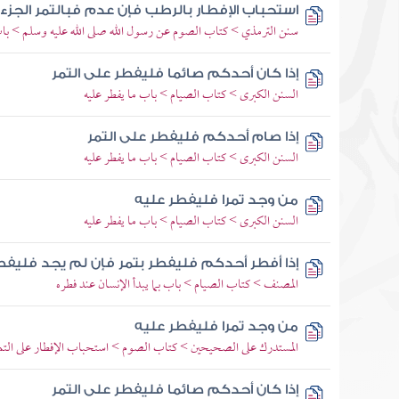
استحباب الإفطار بالرطب فإن عدم فبالتمر الجزء 
سنن الترمذي > كتاب الصوم عن رسول الله صلى الله عليه وسلم > باب
إذا كان أحدكم صائما فليفطر على التمر
السنن الكبرى > كتاب الصيام > باب ما يفطر عليه
إذا صام أحدكم فليفطر على التمر
السنن الكبرى > كتاب الصيام > باب ما يفطر عليه
من وجد تمرا فليفطر عليه
السنن الكبرى > كتاب الصيام > باب ما يفطر عليه
إذا أفطر أحدكم فليفطر بتمر فإن لم يجد فليفطر
المصنف > كتاب الصيام > باب بما يبدأ الإنسان عند فطره
من وجد تمرا فليفطر عليه
المستدرك على الصحيحين > كتاب الصوم > استحباب الإفطار على التم
إذا كان أحدكم صائما فليفطر على التمر