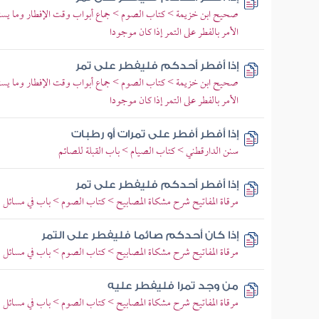
صحيح ابن خزيمة > كتاب الصوم > جماع أبواب وقت الإفطار وما يستح
الأمر بالفطر على التمر إذا كان موجودا
إذا أفطر أحدكم فليفطر على تمر
صحيح ابن خزيمة > كتاب الصوم > جماع أبواب وقت الإفطار وما يستح
الأمر بالفطر على التمر إذا كان موجودا
إذا أفطر أفطر على تمرات أو رطبات
سنن الدارقطني > كتاب الصيام > باب القبلة للصائم
إذا أفطر أحدكم فليفطر على تمر
مرقاة المفاتيح شرح مشكاة المصابيح > كتاب الصوم > باب في مسائل 
إذا كان أحدكم صائما فليفطر على التمر
مرقاة المفاتيح شرح مشكاة المصابيح > كتاب الصوم > باب في مسائل 
من وجد تمرا فليفطر عليه
مرقاة المفاتيح شرح مشكاة المصابيح > كتاب الصوم > باب في مسائل 