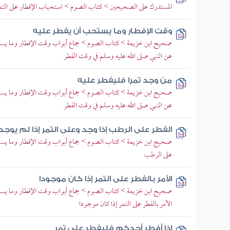
المستدرك على الصحيحين > كتاب الصوم > استحباب الإفطار على التم
وقت الإفطار وما يستحب أن يفطر عليه
صحيح ابن خزيمة > كتاب الصوم > جماع أبواب وقت الإفطار وما يست
عن النبي صلى الله عليه وسلم في وقت الفطر
من وجد تمرا فليفطر عليه
صحيح ابن خزيمة > كتاب الصوم > جماع أبواب وقت الإفطار وما يست
عن النبي صلى الله عليه وسلم في وقت الفطر
الفطر على الرطب إذا وجد وعلى التمر إذا لم يوج
صحيح ابن خزيمة > كتاب الصوم > جماع أبواب وقت الإفطار وما يست
على الرطب
الأمر بالفطر على التمر إذا كان موجودا
صحيح ابن خزيمة > كتاب الصوم > جماع أبواب وقت الإفطار وما يستح
الأمر بالفطر على التمر إذا كان موجودا
إذا أفطر أحدكم فليفطر على تمر