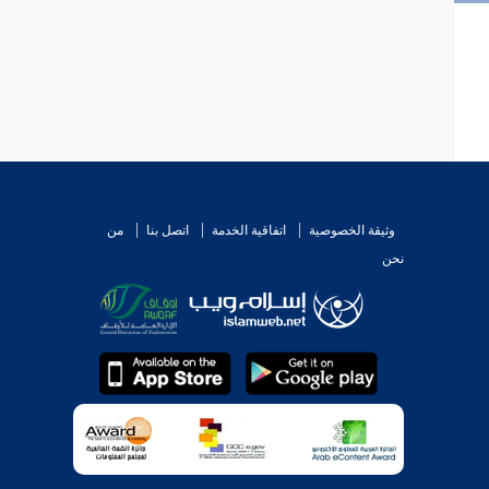
وثيقة الخصوصية
اتفاقية الخدمة
اتصل بنا
من
نحن