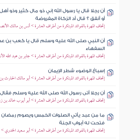
أن رجلا قال يا رسول الله إني ذو مال كثير وذو أ
أو أنفق ؟ قال أد الزكاة المفروضة
إتحاف المهرة بالفوائد المبتكرة من أطراف العشرة > أنس بن مالك الأنصا
أن النبي صلى الله عليه وسلم قال يا كعب بن عجر
السفهاء
إتحاف المهرة بالفوائد المبتكرة من أطراف العشرة > جابر بن عبد الله ا
إسباغ الوضوء شطر الإيمان
إتحاف المهرة بالفوائد المبتكرة من أطراف العشرة > أبو مالك الحارث ب
أن رجلا أتى رسول الله صلى الله عليه وسلم فقا
إتحاف المهرة بالفوائد المبتكرة من أطراف العشرة > أبو أيوب خالد بن
ما من عبد يأتي الصلوات الخمس ويصوم رمضان ويج
فتحت له أبواب الجنة
إتحاف المهرة بالفوائد المبتكرة من أطراف العشرة > أبو سعيد الخدري >