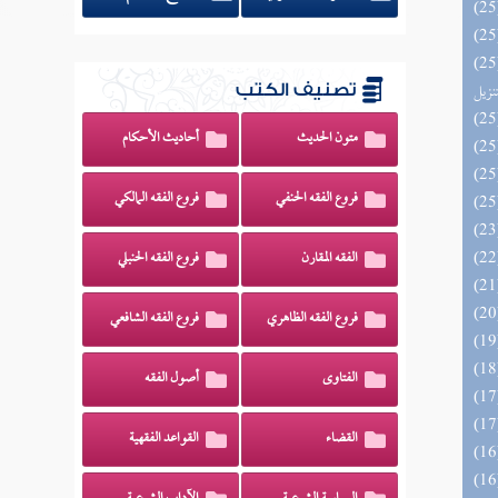
يل لفوائد كتاب التفصيل الجامع
تنزيل
تصنيف الكتب
متون الحديث
أحاديث الأحكام
فروع الفقه الحنفي
فروع الفقه المالكي
الفقه المقارن
فروع الفقه الحنبلي
فروع الفقه الظاهري
فروع الفقه الشافعي
الفتاوى
أصول الفقه
القضاء
القواعد الفقهية