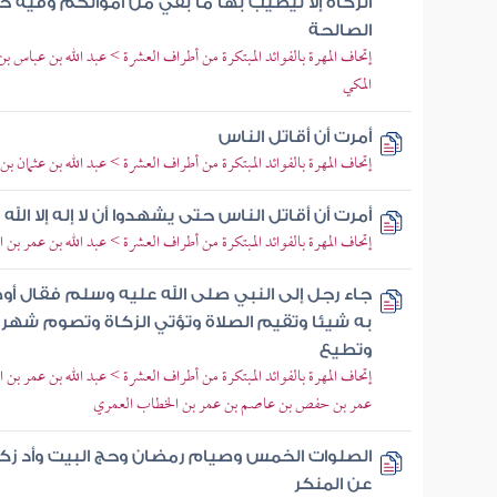
الزكاة إلا ليطيب بها ما بقي من أموالكم وفيه خير
الصالحة
إتحاف المهرة بالفوائد المبتكرة من أطراف العشرة > عبد الله بن عباس 
المكي
أمرت أن أقاتل الناس
إتحاف المهرة بالفوائد المبتكرة من أطراف العشرة > عبد الله بن عثمان ب
أمرت أن أقاتل الناس حتى يشهدوا أن لا إله إلا الله
إتحاف المهرة بالفوائد المبتكرة من أطراف العشرة > عبد الله بن عمر بن
جاء رجل إلى النبي صلى الله عليه وسلم فقال أو
به شيئا وتقيم الصلاة وتؤتي الزكاة وتصوم شهر
وتطيع
إتحاف المهرة بالفوائد المبتكرة من أطراف العشرة > عبد الله بن عمر بن 
عمر بن حفص بن عاصم بن عمر بن الخطاب العمري
الصلوات الخمس وصيام رمضان وحج البيت وأد زكا
عن المنكر