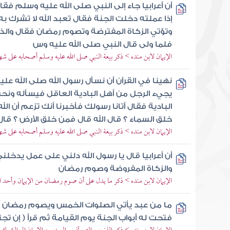
أن أعرابيا جاء إلى النبي صلى الله عليه وسلم فق
إذا عملته دخلت الجنة فقال تعبد الله لا تشرك به
وتؤتي الزكاة المفترضة وتصوم رمضان فقال والذي
فلما ولى قال النبي صلى الله عليه وس
الإيمان لابن منده > ذكر بيعة النبي صلى الله عليه وسلم أصحابه على شهاد
نهينا في القرآن أن نسأل رسول الله صلى الله عل
يجيء الرجل من أهل البادية العاقل فيسأله ون
البادية فقال أتانا رسولك فأخبرنا أنك تزعم أن ا
خلق السماء ؟ قال الله قال فمن خلق الأرض ؟ قال 
الإيمان لابن منده > ذكر بيعة النبي صلى الله عليه وسلم أصحابه على شهاد
أن أعرابيا قال يا رسول الله دلني على عمل يدخلن
والزكاة المفروضة وصوم رمضان
الإيمان لابن منده > ذكر ما يدل على أن صوم رمضان من الإيمان وأحد ا
ما من عبد يأتي الصلوات الخمس ويصوم رمضان ويج
فتحت له أبواب الجنة يوم القيامة ثم قرأ ( إن تجت