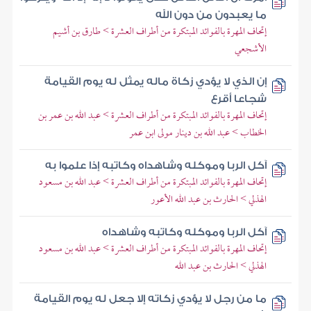
ما يعبدون من دون الله
إتحاف المهرة بالفوائد المبتكرة من أطراف العشرة > طارق بن أشيم
الأشجعي
إن الذي لا يؤدي زكاة ماله يمثل له يوم القيامة
شجاعا أقرع
إتحاف المهرة بالفوائد المبتكرة من أطراف العشرة > عبد الله بن عمر بن
الخطاب > عبد الله بن دينار مولى ابن عمر
آكل الربا وموكله وشاهداه وكاتبه إذا علموا به
إتحاف المهرة بالفوائد المبتكرة من أطراف العشرة > عبد الله بن مسعود
الهذلي > الحارث بن عبد الله الأعور
آكل الربا وموكله وكاتبه وشاهداه
إتحاف المهرة بالفوائد المبتكرة من أطراف العشرة > عبد الله بن مسعود
الهذلي > الحارث بن عبد الله
ما من رجل لا يؤدي زكاته إلا جعل له يوم القيامة