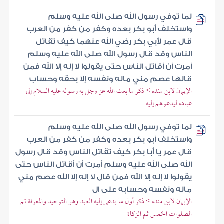
لما توفي رسول الله صلى الله عليه وسلم
واستخلف أبو بكر بعده وكفر من كفر من العرب
قال عمر لأبي بكر رضي الله عنهما كيف تقاتل
الناس وقد قال رسول الله صلى الله عليه وسلم
أمرت أن أقاتل الناس حتى يقولوا لا إله إلا الله فمن
قالها عصم مني ماله ونفسه إلا بحقه وحساب
الإيمان لابن منده > ذكر ما بعث الله عز وجل به رسوله عليه السلام إلى
عباده ليدعوهم إليه
لما توفي رسول الله صلى الله عليه وسلم
واستخلف أبو بكر بعده وكفر من كفر من العرب
قال عمر يا أبا بكر كيف تقاتل الناس وقد قال رسول
الله صلى الله عليه وسلم أمرت أن أقاتل الناس حتى
يقولوا لا إله إلا الله فمن قال لا إله إلا الله عصم مني
ماله ونفسه وحسابه على ال
الإيمان لابن منده > ذكر أول ما يدعى إليه العبد وهو التوحيد والمعرفة ثم
الصلوات الخمس ثم الزكاة