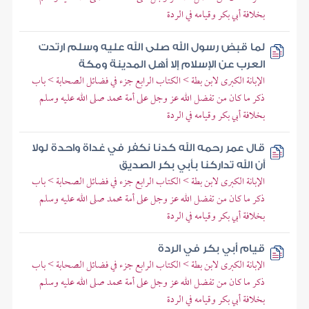
بخلافة أبي بكر وقيامه في الردة
لما قبض رسول الله صلى الله عليه وسلم ارتدت
العرب عن الإسلام إلا أهل المدينة ومكة
الإبانة الكبرى لابن بطة > الكتاب الرابع جزء في فضائل الصحابة > باب
ذكر ما كان من تفضل الله عز وجل على أمة محمد صلى الله عليه وسلم
بخلافة أبي بكر وقيامه في الردة
قال عمر رحمه الله كدنا نكفر في غداة واحدة لولا
أن الله تداركنا بأبي بكر الصديق
الإبانة الكبرى لابن بطة > الكتاب الرابع جزء في فضائل الصحابة > باب
ذكر ما كان من تفضل الله عز وجل على أمة محمد صلى الله عليه وسلم
بخلافة أبي بكر وقيامه في الردة
قيام أبي بكر في الردة
الإبانة الكبرى لابن بطة > الكتاب الرابع جزء في فضائل الصحابة > باب
ذكر ما كان من تفضل الله عز وجل على أمة محمد صلى الله عليه وسلم
بخلافة أبي بكر وقيامه في الردة