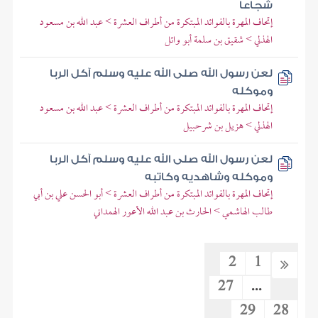
شجاعا
إتحاف المهرة بالفوائد المبتكرة من أطراف العشرة > عبد الله بن مسعود
الهذلي > شقيق بن سلمة أبو وائل
لعن رسول الله صلى الله عليه وسلم آكل الربا
وموكله
إتحاف المهرة بالفوائد المبتكرة من أطراف العشرة > عبد الله بن مسعود
الهذلي > هزيل بن شرحبيل
لعن رسول الله صلى الله عليه وسلم آكل الربا
وموكله وشاهديه وكاتبه
إتحاف المهرة بالفوائد المبتكرة من أطراف العشرة > أبو الحسن علي بن أبي
طالب الهاشمي > الحارث بن عبد الله الأعور الهمداني
2
1
27
...
29
28