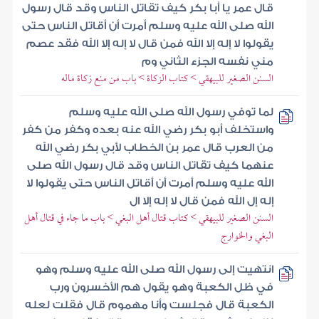
قال عمر يا أبا بكر كيف تقاتل الناس وقد قال رسول
الله صلى الله عليه وسلم أمرت أن أقاتل الناس حتى
يقولوا لا إله إلا الله فمن قال لا إله إلا الله فقد عصم
مني نفسه الجزء الثاني وم
السنن الصغير للبيهقي > كتاب الزكاة > باب من منع زكاة ماله
لما توفي رسول الله صلى الله عليه وسلم
واستخلف أبو بكر رضي الله عنه بعده وكفر من كفر
من العرب قال عمر بن الخطاب لأبي بكر رضي الله
عنهما كيف تقاتل الناس وقد قال رسول الله صلى
الله عليه وسلم أمرت أن أقاتل الناس حتى يقولوا لا
إله إل الله فمن قال لا إله إلا ال
السنن الصغير للبيهقي > كتاب قتال أهل البغي > باب ما جاء في قتال أهل
البغي والخوارج
انتهيت إلى رسول الله صلى الله عليه وسلم وهو
في ظل الكعبة وهو يقول هم الأخسرون ورب
الكعبة قال فجلست وأنا مهموم قال فقلت لعله