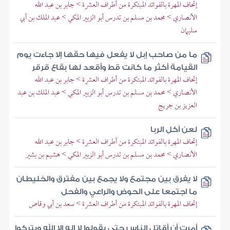
إتحاف المهرة بالفوائد المبتكرة من أطراف العشرة > جابر بن عبد الله
الأنصاري > محمد بن مسلم بن تدرس أبو الزبير المكي > عبد الملك بن أبي
سليمان
ما من صاحب إبل لا يفعل فيها حقها إلا جاءت يوم
القيامة أكثر ما كانت قط وأقعد لها بقاع قرقر
إتحاف المهرة بالفوائد المبتكرة من أطراف العشرة > جابر بن عبد الله
الأنصاري > محمد بن مسلم بن تدرس أبو الزبير المكي > عبد الملك بن عبد
العزيز بن جريج
لعن آكل الربا
إتحاف المهرة بالفوائد المبتكرة من أطراف العشرة > جابر بن عبد الله
الأنصاري > محمد بن مسلم بن تدرس أبو الزبير المكي > هشيم بن بشير
لا يفرق بين مجتمع ولا يجمع بين مفترق والخليطان
ما اجتمعا على الحوض والراعي والفحل
إتحاف المهرة بالفوائد المبتكرة من أطراف العشرة > سعد بن أبي وقاص
أمرت أن أقاتل الناس حتى يقولوا لا إله إلا الله ويتركوا