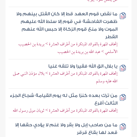
ما نقض قوم العهد قط إلا كان القتل بينهم ولا
ظهرت الفاحشة في قوم إلا سلط الله عليهم
الموت ولا منع قوم الزكاة إلا حبس الله عنهم
القطر
إتحاف المهرة بالفوائد المبتكرة من أطراف العشرة > بريدة بن الحصيب
الأسلمي > عبد الله بن بريدة بن الحصيب
يا بلال الق الله فقيرا ولا تلقه غنيا
إتحاف المهرة بالفوائد المبتكرة من أطراف العشرة > بلال مؤذن النبي صلى
الله عليه وسلم
من ترك بعده كنزا مثل له يوم القيامة شجاع الجزء
الثالث أقرع
إتحاف المهرة بالفوائد المبتكرة من أطراف العشرة > ثوبان مولى رسول الله
ما من صاحب إبل ولا بقر ولا غنم لا يؤدي حقها إلا
قعد لها بقاع قرقر