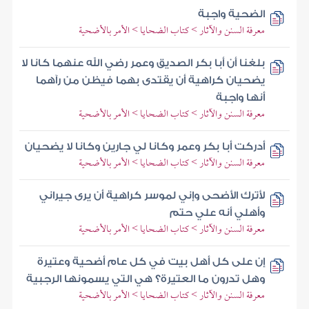
الضحية واجبة
معرفة السنن والآثار > كتاب الضحايا > الأمر بالأضحية
بلغنا أن أبا بكر الصديق وعمر رضي الله عنهما كانا لا
يضحيان كراهية أن يقتدى بهما فيظن من رآهما
أنها واجبة
معرفة السنن والآثار > كتاب الضحايا > الأمر بالأضحية
أدركت أبا بكر وعمر وكانا لي جارين وكانا لا يضحيان
معرفة السنن والآثار > كتاب الضحايا > الأمر بالأضحية
لأترك الأضحى وإني لموسر كراهية أن يرى جيراني
وأهلي أنه علي حتم
معرفة السنن والآثار > كتاب الضحايا > الأمر بالأضحية
إن على كل أهل بيت في كل عام أضحية وعتيرة
وهل تدرون ما العتيرة؟ هي التي يسمونها الرجبية
معرفة السنن والآثار > كتاب الضحايا > الأمر بالأضحية