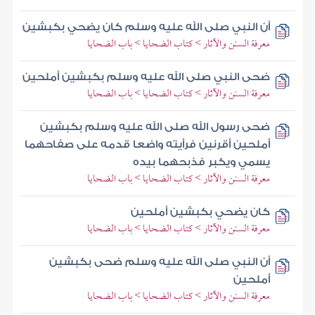
أن النبي صلى الله عليه وسلم كان يضحي بكبشين
معرفة السنن والآثار > كتاب الضحايا > باب الضحايا
ضحى النبي صلى الله عليه وسلم بكبشين أملحين
معرفة السنن والآثار > كتاب الضحايا > باب الضحايا
ضحى رسول الله صلى الله عليه وسلم بكبشين
أملحين أقرنين فرأيته واضعا قدمه على صفاحهما
يسمي ويكبر فذبحهما بيده
معرفة السنن والآثار > كتاب الضحايا > باب الضحايا
كان يضحي بكبشين أملحين
معرفة السنن والآثار > كتاب الضحايا > باب الضحايا
أن النبي صلى الله عليه وسلم ضحى بكبشين
أملحين
معرفة السنن والآثار > كتاب الضحايا > باب الضحايا