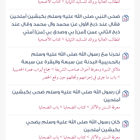
المطالب العالية بزوائد المسانيد الثمانية > كتاب الأضحية
ضحى النبي صلى الله عليه وسلم بكبشين أملحين
فقال عند ذبح الأول عن محمد وآل محمد وقال عند
ذبح الثاني عمن [آمن] بي وصدق بي [من] أمتي
المطالب العالية بزوائد المسانيد الثمانية > كتاب الأضحية
نحرنا مع رسول الله صلى الله عليه وسلم
بالحديبية البدنة عن سبعة والبقرة عن سبعة
دلائل النبوة ومعرفة أحوال صاحب الشريعة > جماع أبواب عمرة الحديبية
> باب ما جرى في إحرامهم وتحللهم حين وقع الحصر
أن رسول الله صلى الله عليه وسلم ضحى بكبشين
أملحين
معرفة السنن والآثار > كتاب الضحايا > باب الضحايا
كان رسول الله صلى الله عليه وسلم يضحي
بكبشين أملحين
معرفة السنن والآثار > كتاب الضحايا > باب الضحايا