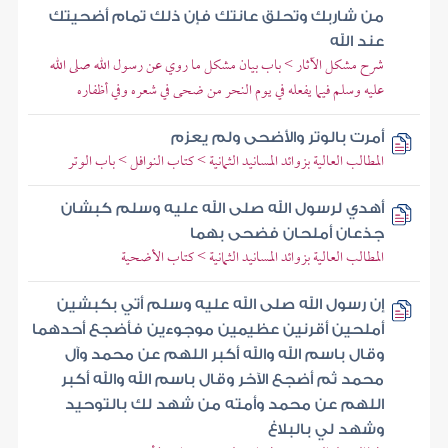
من شاربك وتحلق عانتك فإن ذلك تمام أضحيتك
عند الله
شرح مشكل الآثار > باب بيان مشكل ما روي عن رسول الله صلى الله
عليه وسلم فيما يفعله في يوم النحر من ضحى في شعره وفي أظفاره
أمرت بالوتر والأضحى ولم يعزم
المطالب العالية بزوائد المسانيد الثمانية > كتاب النوافل > باب الوتر
أهدي لرسول الله صلى الله عليه وسلم كبشان
جذعان أملحان فضحى بهما
المطالب العالية بزوائد المسانيد الثمانية > كتاب الأضحية
إن رسول الله صلى الله عليه وسلم أتي بكبشين
أملحين أقرنين عظيمين موجوءين فأضجع أحدهما
وقال باسم الله والله أكبر اللهم عن محمد وآل
محمد ثم أضجع الآخر وقال باسم الله والله أكبر
اللهم عن محمد وأمته من شهد لك بالتوحيد
وشهد لي بالبلاغ