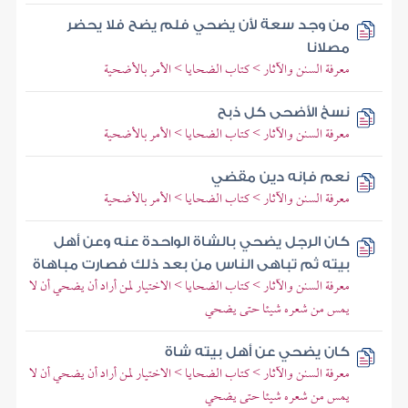
من وجد سعة لأن يضحي فلم يضح فلا يحضر
مصلانا
معرفة السنن والآثار > كتاب الضحايا > الأمر بالأضحية
نسخ الأضحى كل ذبح
معرفة السنن والآثار > كتاب الضحايا > الأمر بالأضحية
نعم فإنه دين مقضي
معرفة السنن والآثار > كتاب الضحايا > الأمر بالأضحية
كان الرجل يضحي بالشاة الواحدة عنه وعن أهل
بيته ثم تباهى الناس من بعد ذلك فصارت مباهاة
معرفة السنن والآثار > كتاب الضحايا > الاختيار لمن أراد أن يضحي أن لا
يمس من شعره شيئا حتى يضحي
كان يضحي عن أهل بيته شاة
معرفة السنن والآثار > كتاب الضحايا > الاختيار لمن أراد أن يضحي أن لا
يمس من شعره شيئا حتى يضحي