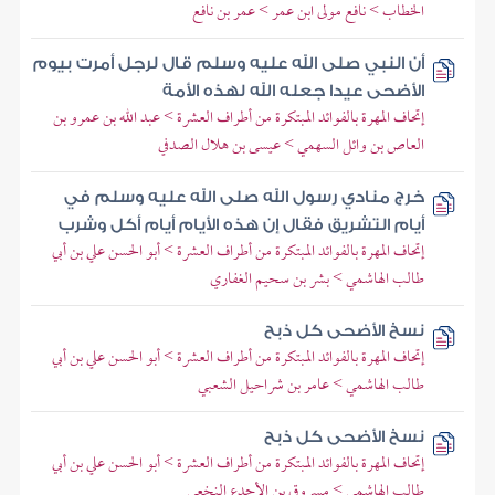
الخطاب > نافع مولى ابن عمر > عمر بن نافع
أن النبي صلى الله عليه وسلم قال لرجل أمرت بيوم
الأضحى عيدا جعله الله لهذه الأمة
إتحاف المهرة بالفوائد المبتكرة من أطراف العشرة > عبد الله بن عمرو بن
العاص بن وائل السهمي > عيسى بن هلال الصدفي
خرج منادي رسول الله صلى الله عليه وسلم في
أيام التشريق فقال إن هذه الأيام أيام أكل وشرب
إتحاف المهرة بالفوائد المبتكرة من أطراف العشرة > أبو الحسن علي بن أبي
طالب الهاشمي > بشر بن سحيم الغفاري
نسخ الأضحى كل ذبح
إتحاف المهرة بالفوائد المبتكرة من أطراف العشرة > أبو الحسن علي بن أبي
طالب الهاشمي > عامر بن شراحيل الشعبي
نسخ الأضحى كل ذبح
إتحاف المهرة بالفوائد المبتكرة من أطراف العشرة > أبو الحسن علي بن أبي
طالب الهاشمي > مسروق بن الأجدع النخعي