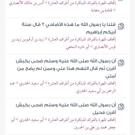
إتحاف المهرة بالفوائد المبتكرة من أطراف العشرة > أنس بن مالك الأنصاري
> قتادة بن دعامة
قلنا يا رسول الله ما هذه الأضاحي ؟ قال سنة
أبيكم إبراهيم
إتحاف المهرة بالفوائد المبتكرة من أطراف العشرة > زيد بن أرقم بن زيد بن
قيس الأنصاري > أبو داود النخعي
أن رسول الله صلى الله عليه وسلم ضحى بكبش
أقرن ثم قال اللهم هذا عني وعمن لم يضح من
أمتي
إتحاف المهرة بالفوائد المبتكرة من أطراف العشرة > أبو سعيد الخدري > عبد
الرحمن بن أبي سعيد الخدري
أن رسول الله صلى الله عليه وسلم ضحى بكبش
أقرن فحيل
إتحاف المهرة بالفوائد المبتكرة من أطراف العشرة > أبو سعيد الخدري > أبو
جعفر محمد بن علي بن الحسين