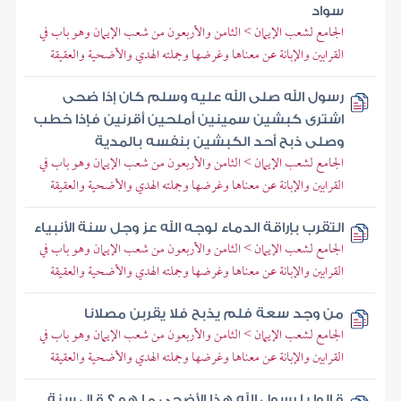
سواد
الجامع لشعب الإيمان > الثامن والأربعون من شعب الإيمان وهو باب في
القرابين والإبانة عن معناها وغرضها وجملته الهدي والأضحية والعقيقة
رسول الله صلى الله عليه وسلم كان إذا ضحى
اشترى كبشين سمينين أملحين أقرنين فإذا خطب
وصلى ذبح أحد الكبشين بنفسه بالمدية
الجامع لشعب الإيمان > الثامن والأربعون من شعب الإيمان وهو باب في
القرابين والإبانة عن معناها وغرضها وجملته الهدي والأضحية والعقيقة
التقرب بإراقة الدماء لوجه الله عز وجل سنة الأنبياء
الجامع لشعب الإيمان > الثامن والأربعون من شعب الإيمان وهو باب في
القرابين والإبانة عن معناها وغرضها وجملته الهدي والأضحية والعقيقة
من وجد سعة فلم يذبح فلا يقربن مصلانا
الجامع لشعب الإيمان > الثامن والأربعون من شعب الإيمان وهو باب في
القرابين والإبانة عن معناها وغرضها وجملته الهدي والأضحية والعقيقة
قالوا يا رسول الله هذا الأضحى ما هو ؟ قال سنة