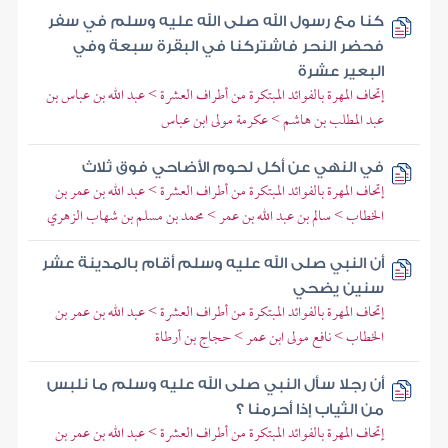
كنا مع رسول الله صلى الله عليه وسلم في سفر
فحضر النحر فاشتركنا في البقرة سبعة وفي
البعير عشرة
إتحاف المهرة بالفوائد المبتكرة من أطراف العشرة > عبد الله بن عباس بن
عبد المطلب بن هاشم > عكرمة مولى ابن عباس
في النهي عن أكل لحوم الأضاحي فوق ثلاث
إتحاف المهرة بالفوائد المبتكرة من أطراف العشرة > عبد الله بن عمر بن
الخطاب > سالم بن عبد الله بن عمر > محمد بن مسلم بن شهاب الزهري
أن النبي صلى الله عليه وسلم أقام بالمدينة عشر
سنين يضحي
إتحاف المهرة بالفوائد المبتكرة من أطراف العشرة > عبد الله بن عمر بن
الخطاب > نافع مولى ابن عمر > حجاج بن أرطاة
أن رجلا سأل النبي صلى الله عليه وسلم ما نلبس
من الثياب إذا أحرمنا ؟
إتحاف المهرة بالفوائد المبتكرة من أطراف العشرة > عبد الله بن عمر بن