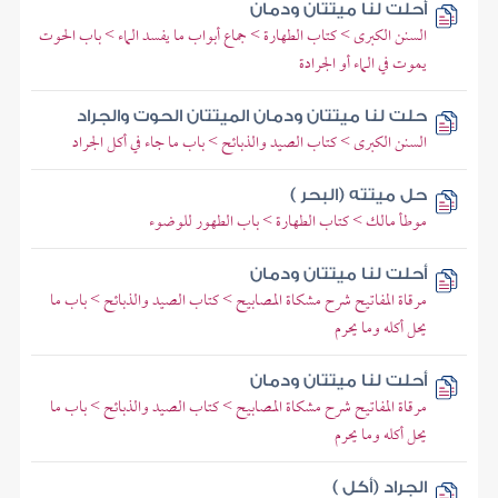
أحلت لنا ميتتان ودمان
السنن الكبرى > كتاب الطهارة > جماع أبواب ما يفسد الماء > باب الحوت
يموت في الماء أو الجرادة
حلت لنا ميتتان ودمان الميتتان الحوت والجراد
السنن الكبرى > كتاب الصيد والذبائح > باب ما جاء في أكل الجراد
حل ميتته (البحر )
موطأ مالك > كتاب الطهارة > باب الطهور للوضوء
أحلت لنا ميتتان ودمان
مرقاة المفاتيح شرح مشكاة المصابيح > كتاب الصيد والذبائح > باب ما
يحل أكله وما يحرم
أحلت لنا ميتتان ودمان
مرقاة المفاتيح شرح مشكاة المصابيح > كتاب الصيد والذبائح > باب ما
يحل أكله وما يحرم
الجراد (أكل )