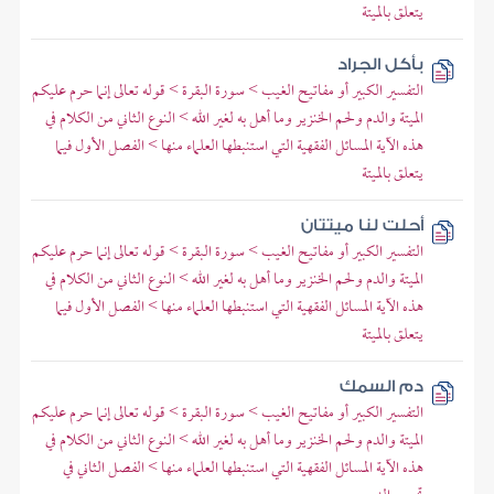
يتعلق بالميتة
بأكل الجراد
التفسير الكبير أو مفاتيح الغيب > سورة البقرة > قوله تعالى إنما حرم عليكم
الميتة والدم ولحم الخنزير وما أهل به لغير الله > النوع الثاني من الكلام في
هذه الآية المسائل الفقهية التي استنبطها العلماء منها > الفصل الأول فيما
يتعلق بالميتة
أحلت لنا ميتتان
التفسير الكبير أو مفاتيح الغيب > سورة البقرة > قوله تعالى إنما حرم عليكم
الميتة والدم ولحم الخنزير وما أهل به لغير الله > النوع الثاني من الكلام في
هذه الآية المسائل الفقهية التي استنبطها العلماء منها > الفصل الأول فيما
يتعلق بالميتة
دم السمك
التفسير الكبير أو مفاتيح الغيب > سورة البقرة > قوله تعالى إنما حرم عليكم
الميتة والدم ولحم الخنزير وما أهل به لغير الله > النوع الثاني من الكلام في
هذه الآية المسائل الفقهية التي استنبطها العلماء منها > الفصل الثاني في