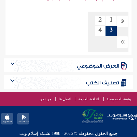
2
1
4
3
العرض الموضوعي
تصنيف الكتب
وثيقة الخصوصية
اتفاقية الخدمة
اتصل بنا
من نحن
جميع الحقوق محفوظة © 2026 - 1998 لشبكة إسلام ويب