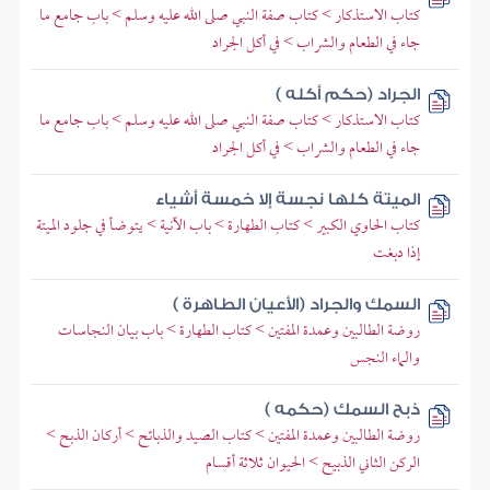
كتاب الاستذكار > كتاب صفة النبي صلى الله عليه وسلم > باب جامع ما
جاء في الطعام والشراب > في أكل الجراد
الجراد (حكم أكله )
كتاب الاستذكار > كتاب صفة النبي صلى الله عليه وسلم > باب جامع ما
جاء في الطعام والشراب > في أكل الجراد
الميتة كلها نجسة إلا خمسة أشياء
كتاب الحاوي الكبير > كتاب الطهارة > باب الآنية > يتوضأ في جلود الميتة
إذا دبغت
السمك والجراد (الأعيان الطاهرة )
روضة الطالبين وعمدة المفتين > كتاب الطهارة > باب بيان النجاسات
والماء النجس
ذبح السمك (حكمه )
روضة الطالبين وعمدة المفتين > كتاب الصيد والذبائح > أركان الذبح >
الركن الثاني الذبيح > الحيوان ثلاثة أقسام