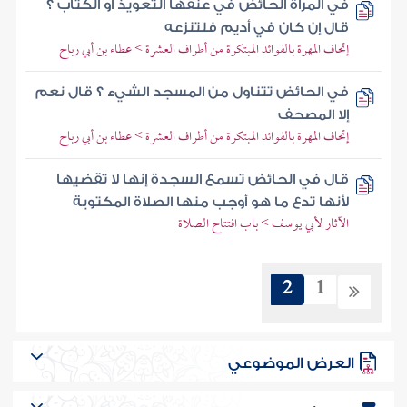
في المرأة الحائض في عنقها التعويذ أو الكتاب ؟
قال إن كان في أديم فلتنزعه
إتحاف المهرة بالفوائد المبتكرة من أطراف العشرة > عطاء بن أبي رباح
في الحائض تتناول من المسجد الشيء ؟ قال نعم
إلا المصحف
إتحاف المهرة بالفوائد المبتكرة من أطراف العشرة > عطاء بن أبي رباح
قال في الحائض تسمع السجدة إنها لا تقضيها
لأنها تدع ما هو أوجب منها الصلاة المكتوبة
الآثار لأبي يوسف > باب افتتاح الصلاة
2
1
العرض الموضوعي