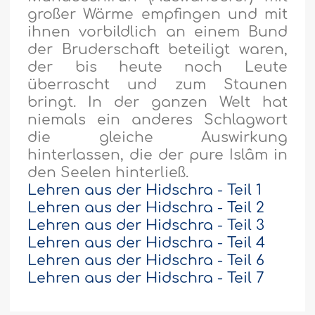
großer Wärme empfingen und mit
ihnen vorbildlich an einem Bund
der Bruderschaft beteiligt waren,
der bis heute noch Leute
überrascht und zum Staunen
bringt. In der ganzen Welt hat
niemals ein anderes Schlagwort
die gleiche Auswirkung
hinterlassen, die der pure Islâm in
den Seelen hinterließ.
Lehren aus der Hidschra - Teil 1
Lehren aus der Hidschra - Teil 2
Lehren aus der Hidschra - Teil 3
Lehren aus der Hidschra - Teil 4
Lehren aus der Hidschra - Teil 6
Lehren aus der Hidschra - Teil 7