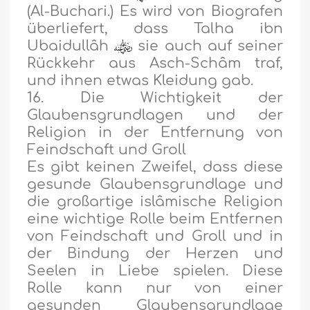
(Al-Buchari.) Es wird von Biografen
überliefert, dass Talha ibn
Ubaidullâh
sie auch auf seiner
Rückkehr aus Asch-Schâm traf,
und ihnen etwas Kleidung gab.
16. Die Wichtigkeit der
Glaubensgrundlagen und der
Religion in der Entfernung von
Feindschaft und Groll
Es gibt keinen Zweifel, dass diese
gesunde Glaubensgrundlage und
die großartige islâmische Religion
eine wichtige Rolle beim Entfernen
von Feindschaft und Groll und in
der Bindung der Herzen und
Seelen in Liebe spielen. Diese
Rolle kann nur von einer
gesunden Glaubensgrundlage