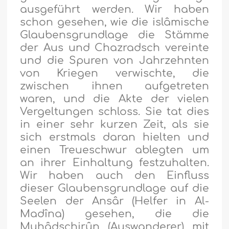
ausgeführt werden. Wir haben
schon gesehen, wie die islâmische
Glaubensgrundlage die Stämme
der Aus und Chazradsch vereinte
und die Spuren von Jahrzehnten
von Kriegen verwischte, die
zwischen ihnen aufgetreten
waren, und die Akte der vielen
Vergeltungen schloss. Sie tat dies
in einer sehr kurzen Zeit, als sie
sich erstmals daran hielten und
einen Treueschwur ablegten um
an ihrer Einhaltung festzuhalten.
Wir haben auch den Einfluss
dieser Glaubensgrundlage auf die
Seelen der Ansâr (Helfer in Al-
Madîna) gesehen, die die
Muhâdschirûn (Auswanderer) mit