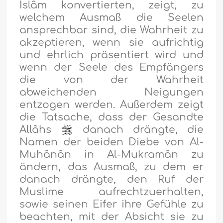
Islâm konvertierten, zeigt, zu
welchem Ausmaß die Seelen
ansprechbar sind, die Wahrheit zu
akzeptieren, wenn sie aufrichtig
und ehrlich präsentiert wird und
wenn der Seele des Empfängers
die von der Wahrheit
abweichenden Neigungen
entzogen werden. Außerdem zeigt
die Tatsache, dass der Gesandte
Allâhs
danach drängte, die
Namen der beiden Diebe von Al-
Muhânân in Al-Mukramân zu
ändern, das Ausmaß, zu dem er
danach drängte, den Ruf der
Muslime aufrechtzuerhalten,
sowie seinen Eifer ihre Gefühle zu
beachten, mit der Absicht sie zu