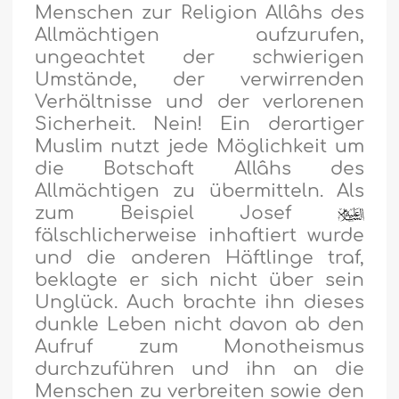
Menschen zur Religion Allâhs des
Allmächtigen aufzurufen,
ungeachtet der schwierigen
Umstände, der verwirrenden
Verhältnisse und der verlorenen
Sicherheit. Nein! Ein derartiger
Muslim nutzt jede Möglichkeit um
die Botschaft Allâhs des
Allmächtigen zu übermitteln. Als
zum Beispiel Josef
fälschlicherweise inhaftiert wurde
und die anderen Häftlinge traf,
beklagte er sich nicht über sein
Unglück. Auch brachte ihn dieses
dunkle Leben nicht davon ab den
Aufruf zum Monotheismus
durchzuführen und ihn an die
Menschen zu verbreiten sowie den