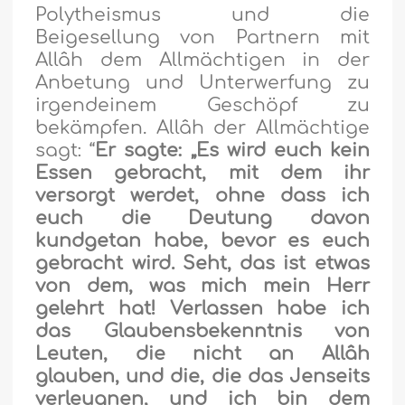
Polytheismus und die
Beigesellung von Partnern mit
Allâh dem Allmächtigen in der
Anbetung und Unterwerfung zu
irgendeinem Geschöpf zu
bekämpfen. Allâh der Allmächtige
sagt: “
Er sagte: „Es wird euch kein
Essen gebracht, mit dem ihr
versorgt werdet, ohne dass ich
euch die Deutung davon
kundgetan habe, bevor es euch
gebracht wird. Seht, das ist etwas
von dem, was mich mein Herr
gelehrt hat! Verlassen habe ich
das Glaubensbekenntnis von
Leuten, die nicht an Allâh
glauben, und die, die das Jenseits
verleugnen, und ich bin dem