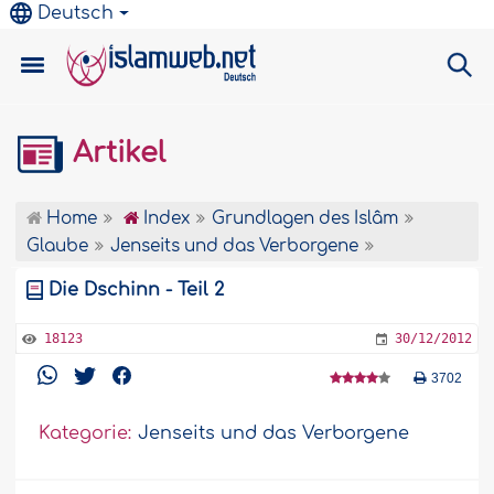
Deutsch
Artikel
Home
Index
Grundlagen des Islâm
Glaube
Jenseits und das Verborgene
Die Dschinn - Teil 2
18123
30/12/2012
3702
Kategorie:
Jenseits und das Verborgene