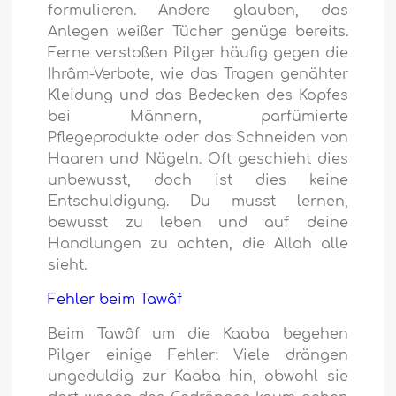
formulieren. Andere glauben, das
Anlegen weißer Tücher genüge bereits.
Ferne verstoßen Pilger häufig gegen die
Ihrâm-Verbote, wie das Tragen genähter
Kleidung und das Bedecken des Kopfes
bei Männern, parfümierte
Pflegeprodukte oder das Schneiden von
Haaren und Nägeln. Oft geschieht dies
unbewusst, doch ist dies keine
Entschuldigung. Du musst lernen,
bewusst zu leben und auf deine
Handlungen zu achten, die Allah alle
sieht.
Fehler beim Tawâf
Beim Tawâf um die Kaaba begehen
Pilger einige Fehler: Viele drängen
ungeduldig zur Kaaba hin, obwohl sie