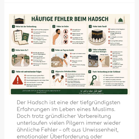
Der Hadsch ist eine der tiefgründigsten
Erfahrungen im Leben eines Muslims.
Doch trotz gründlicher Vorbereitung
unterlaufen vielen Pilgern immer wieder
ähnliche Fehler – oft aus Unwissenheit,
emotionaler Überforderung oder