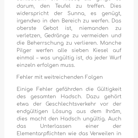
darum, den Teufel zu treffen. Dies
widerspricht der Sunna, es genügt,
irgendwo in den Bereich zu werfen. Das
oberste Gebot ist, niemanden zu
verletzen, Gedränge zu vermeiden und
die Beherrschung zu verlieren. Manche
Pilger werfen alle sieben Kiesel auf
einmal – was ungültig ist, da jeder Wurf
einzeln erfolgen muss.
Fehler mit weitreichenden Folgen
Einige Fehler gefährden die Gültigkeit
des gesamten Hadsch. Dazu gehört
etwa der Geschlechtsverkehr vor der
endgültigen Lösung aus dem Ihrâm,
dies macht den Hadsch ungültig. Auch
das Unterlassen einer der
Elementarpflichten wie das Verweilen in