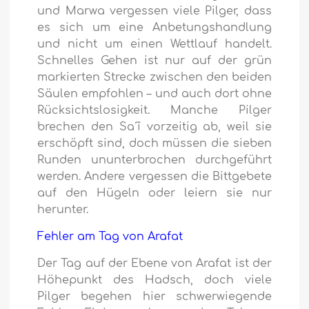
und Marwa vergessen viele Pilger, dass
es sich um eine Anbetungshandlung
und nicht um einen Wettlauf handelt.
Schnelles Gehen ist nur auf der grün
markierten Strecke zwischen den beiden
Säulen empfohlen – und auch dort ohne
Rücksichtslosigkeit. Manche Pilger
brechen den Sa´î vorzeitig ab, weil sie
erschöpft sind, doch müssen die sieben
Runden ununterbrochen durchgeführt
werden. Andere vergessen die Bittgebete
auf den Hügeln oder leiern sie nur
herunter.
Fehler am Tag von Arafat
Der Tag auf der Ebene von Arafat ist der
Höhepunkt des Hadsch, doch viele
Pilger begehen hier schwerwiegende