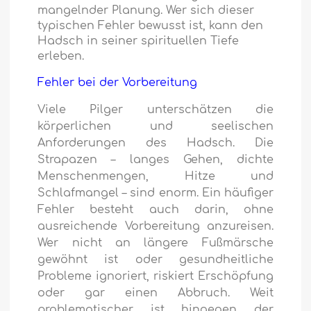
mangelnder Planung. Wer sich dieser
typischen Fehler bewusst ist, kann den
Hadsch in seiner spirituellen Tiefe
erleben.
Fehler bei der Vorbereitung
Viele Pilger unterschätzen die
körperlichen und seelischen
Anforderungen des Hadsch. Die
Strapazen – langes Gehen, dichte
Menschenmengen, Hitze und
Schlafmangel – sind enorm. Ein häufiger
Fehler besteht auch darin, ohne
ausreichende Vorbereitung anzureisen.
Wer nicht an längere Fußmärsche
gewöhnt ist oder gesundheitliche
Probleme ignoriert, riskiert Erschöpfung
oder gar einen Abbruch. Weit
problematischer ist hingegen der