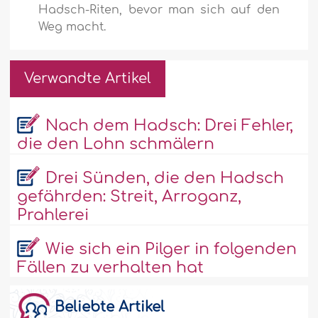
Hadsch-Riten, bevor man sich auf den
Weg macht.
Verwandte Artikel
Nach dem Hadsch: Drei Fehler,
die den Lohn schmälern
Drei Sünden, die den Hadsch
gefährden: Streit, Arroganz,
Prahlerei
Wie sich ein Pilger in folgenden
Fällen zu verhalten hat
Beliebte Artikel