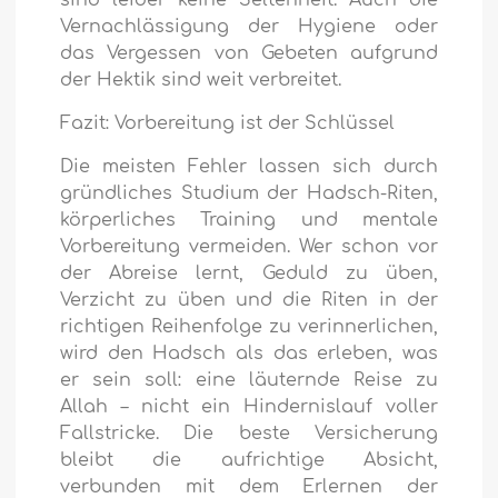
Vernachlässigung der Hygiene oder
das Vergessen von Gebeten aufgrund
der Hektik sind weit verbreitet.
Fazit: Vorbereitung ist der Schlüssel
Die meisten Fehler lassen sich durch
gründliches Studium der Hadsch-Riten,
körperliches Training und mentale
Vorbereitung vermeiden. Wer schon vor
der Abreise lernt, Geduld zu üben,
Verzicht zu üben und die Riten in der
richtigen Reihenfolge zu verinnerlichen,
wird den Hadsch als das erleben, was
er sein soll: eine läuternde Reise zu
Allah – nicht ein Hindernislauf voller
Fallstricke. Die beste Versicherung
bleibt die aufrichtige Absicht,
verbunden mit dem Erlernen der