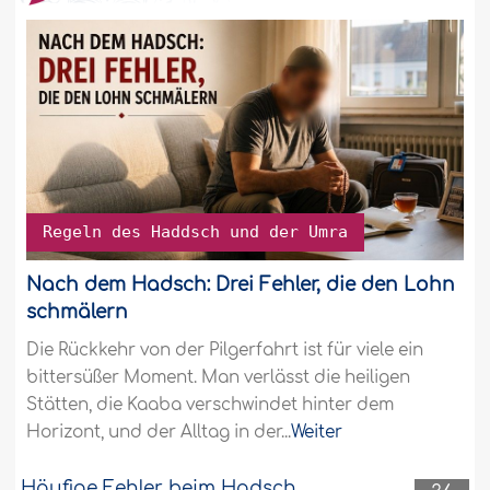
Regeln des Haddsch und der Umra
Nach dem Hadsch: Drei Fehler, die den Lohn
schmälern
Die Rückkehr von der Pilgerfahrt ist für viele ein
bittersüßer Moment. Man verlässt die heiligen
Stätten, die Kaaba verschwindet hinter dem
Horizont, und der Alltag in der...
Weiter
Häufige Fehler beim Hadsch