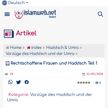
Deutsch
Artikel
Home
Index
Haddsch & Umra
Vorzüge des Haddsch und der Umra
Rechtschaffene Frauen und Haddsch Teil 1
19
31/05/2026
6
Kategorie:
Vorzüge des Haddsch und der
Umra