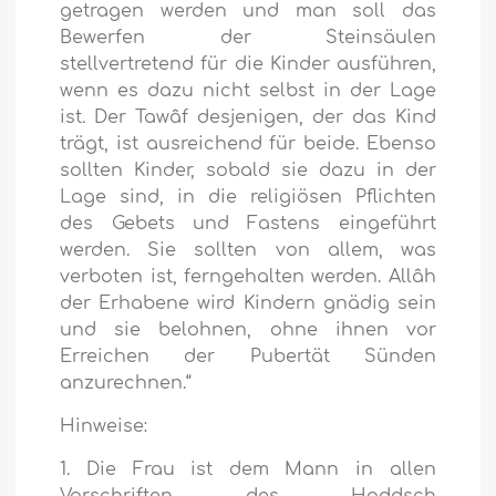
getragen werden und man soll das
Bewerfen der Steinsäulen
stellvertretend für die Kinder ausführen,
wenn es dazu nicht selbst in der Lage
ist. Der Tawâf desjenigen, der das Kind
trägt, ist ausreichend für beide. Ebenso
sollten Kinder, sobald sie dazu in der
Lage sind, in die religiösen Pflichten
des Gebets und Fastens eingeführt
werden. Sie sollten von allem, was
verboten ist, ferngehalten werden. Allâh
der Erhabene wird Kindern gnädig sein
und sie belohnen, ohne ihnen vor
Erreichen der Pubertät Sünden
anzurechnen.“
Hinweise:
1. Die Frau ist dem Mann in allen