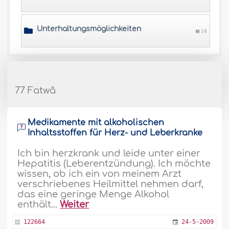
Unterhaltungsmöglichkeiten
14
77 Fatwâ
Medikamente mit alkoholischen
Inhaltsstoffen für Herz- und Leberkranke
Ich bin herzkrank und leide unter einer
Hepatitis (Leberentzündung). Ich möchte
wissen, ob ich ein von meinem Arzt
verschriebenes Heilmittel nehmen darf,
das eine geringe Menge Alkohol
enthält...
Weiter
122664
24-5-2009