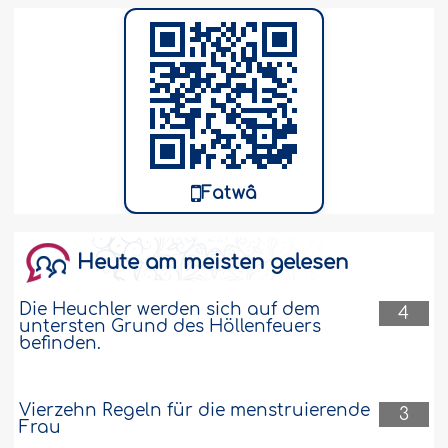
Fatwâ
Heute am meisten gelesen
Die Heuchler werden sich auf dem
4
untersten Grund des Höllenfeuers
befinden.
Vierzehn Regeln für die menstruierende
3
Frau