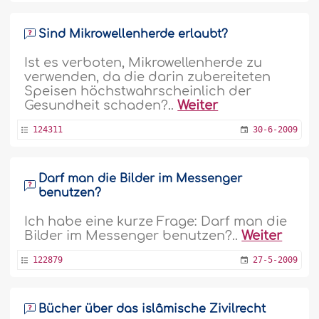
Sind Mikrowellenherde erlaubt?
Ist es verboten, Mikrowellenherde zu
verwenden, da die darin zubereiteten
Speisen höchstwahrscheinlich der
Gesundheit schaden?..
Weiter
124311
30-6-2009
Darf man die Bilder im Messenger
benutzen?
Ich habe eine kurze Frage: Darf man die
Bilder im Messenger benutzen?..
Weiter
122879
27-5-2009
Bücher über das islâmische Zivilrecht