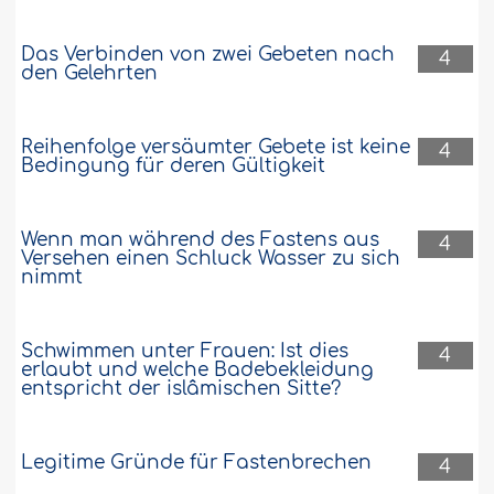
Das Verbinden von zwei Gebeten nach
4
den Gelehrten
Reihenfolge versäumter Gebete ist keine
4
Bedingung für deren Gültigkeit
Wenn man während des Fastens aus
4
Versehen einen Schluck Wasser zu sich
nimmt
Schwimmen unter Frauen: Ist dies
4
erlaubt und welche Badebekleidung
entspricht der islâmischen Sitte?
Legitime Gründe für Fastenbrechen
4