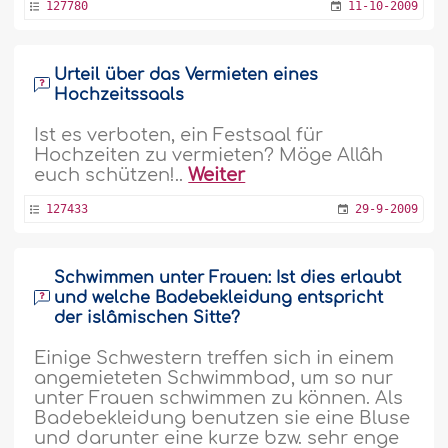
127780
11-10-2009
Urteil über das Vermieten eines
Hochzeitssaals
Ist es verboten, ein Festsaal für
Hochzeiten zu vermieten? Möge Allâh
euch schützen!..
Weiter
127433
29-9-2009
Schwimmen unter Frauen: Ist dies erlaubt
und welche Badebekleidung entspricht
der islâmischen Sitte?
Einige Schwestern treffen sich in einem
angemieteten Schwimmbad, um so nur
unter Frauen schwimmen zu können. Als
Badebekleidung benutzen sie eine Bluse
und darunter eine kurze bzw. sehr enge