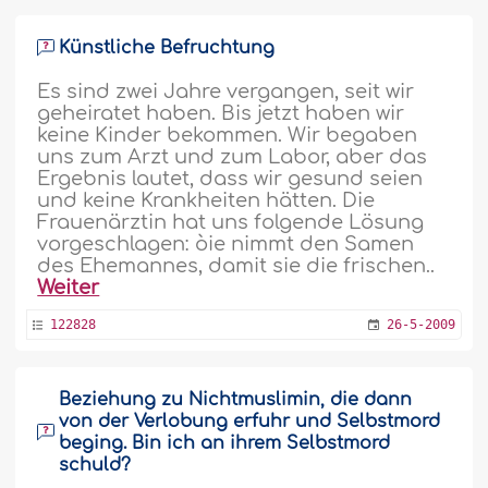
Künstliche Befruchtung
Es sind zwei Jahre vergangen, seit wir
geheiratet haben. Bis jetzt haben wir
keine Kinder bekommen. Wir begaben
uns zum Arzt und zum Labor, aber das
Ergebnis lautet, dass wir gesund seien
und keine Krankheiten hätten. Die
Frauenärztin hat uns folgende Lösung
vorgeschlagen: òie nimmt den Samen
des Ehemannes, damit sie die frischen..
Weiter
122828
26-5-2009
Beziehung zu Nichtmuslimin, die dann
von der Verlobung erfuhr und Selbstmord
beging. Bin ich an ihrem Selbstmord
schuld?