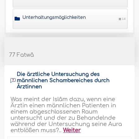
Unterhaltungsmöglichkeiten
14
77 Fatwâ
Die ärztliche Untersuchung des
männlichen Schambereiches durch
Ärztinnen
Was meint der Islâm dazu, wenn eine
Ärztin einen männlichen Patienten in
einem abgeschlossenen Raum
untersucht und der zu Behandelnde
während der Untersuchung seine Aura
entblößen muss?..
Weiter