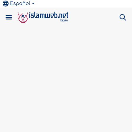
Español