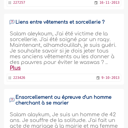
227257
16-11-2013
Liens entre vêtements et sorcellerie ?
Salam aleykoum, J'ai été victime de la
sorcellerie. J'ai été soigné par un raqy.
Maintenant, alhamdoulilah, je suis guéri.
Je souhaite savoir si je dois jeter tous
mes anciens vêtements ou les donner à
des pauvres pour éviter le waswas ? ..
Plus
223426
9-10-2013
Ensorcellement ou épreuve d'un homme
cherchant à se marier
Salam alaykum, Je suis un homme de 42
ans. Je souffre de la solitude. J'ai fait un
acte de mariage à la mairie et ma femme