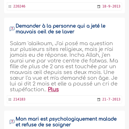
220246
18-9-2013
Demander à la personne qui a jeté le
mauvais oeil de se laver
Salam 'alaikoum, J'ai posé ma question
sur plusieurs sites religieux, mais je n'ai
jamais eu de réponse. Incha Allah, j'en
aurai une par votre centre de fatwas. Ma
fille de plus de 2 ans est touchée par un
mauvais œil depuis ses deux mois. Une
sœur l'a vue et m'a demandé son âge. Je
lui ai dit 2 mois et elle a poussé un cri de
stupéfaction..
Plus
214183
21-7-2013
Mon mari est psychologiquement malade
et refuse de se soigner