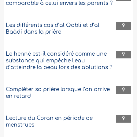
comparable à celui envers les parents ?
Les différents cas d’al Qabli et d’al
9
Baâdi dans la prière
Le henné est-il considéré comme une
9
substance qui empêche l’eau
d’atteindre la peau lors des ablutions ?
Compléter sa prière lorsque l’on arrive
9
en retard
Lecture du Coran en période de
9
menstrues