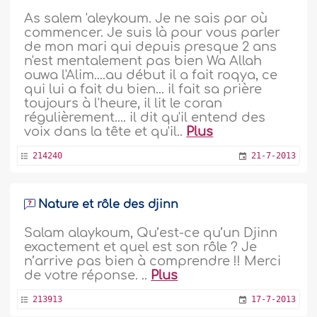
As salem 'aleykoum. Je ne sais par où
commencer. Je suis là pour vous parler
de mon mari qui depuis presque 2 ans
n'est mentalement pas bien Wa Allah
ouwa l'Alim....au début il a fait roqya, ce
qui lui a fait du bien... il fait sa prière
toujours à l'heure, il lit le coran
régulièrement.... il dit qu'il entend des
voix dans la tête et qu'il..
Plus
214240
21-7-2013
Nature et rôle des djinn
Salam alaykoum, Qu’est-ce qu’un Djinn
exactement et quel est son rôle ? Je
n’arrive pas bien à comprendre !! Merci
de votre réponse. ..
Plus
213913
17-7-2013