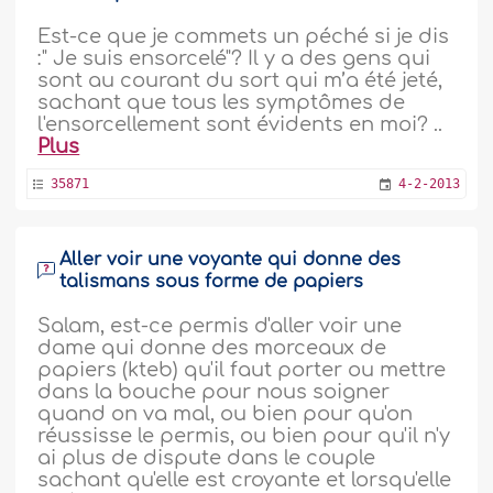
Est-ce que je commets un péché si je dis
:" Je suis ensorcelé"? Il y a des gens qui
sont au courant du sort qui m’a été jeté,
sachant que tous les symptômes de
l'ensorcellement sont évidents en moi? ..
Plus
35871
4-2-2013
Aller voir une voyante qui donne des
talismans sous forme de papiers
Salam, est-ce permis d'aller voir une
dame qui donne des morceaux de
papiers (kteb) qu'il faut porter ou mettre
dans la bouche pour nous soigner
quand on va mal, ou bien pour qu'on
réussisse le permis, ou bien pour qu'il n'y
ai plus de dispute dans le couple
sachant qu'elle est croyante et lorsqu'elle