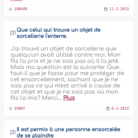
198449
11-2-2013
Que celui qui trouve un objet de
sorcellerie l'enterre.
J'ai trouvé un objet de sorcellerie que
quelqu'un avait utilisé contre moi. Mon
fils l'a pris et je ne sais pas où il l'a jeté.
Mais ma question est la suivante: Que
faut-il que je fasse pour me protéger de
cet ensorcellement, sachant que je ne
sais pas ce qui m'est arrivé à cause de
cet objet et que je ne sais pas où mon
fils l'a mis? Merci...
Plus
35807
6-2-2013
Il est permis à une personne ensorcelée
de se plaindre