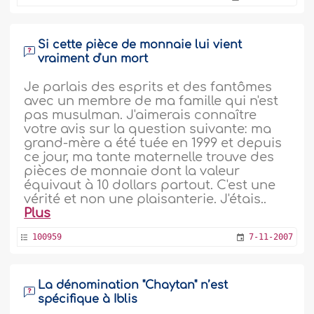
Si cette pièce de monnaie lui vient
vraiment d'un mort
Je parlais des esprits et des fantômes
avec un membre de ma famille qui n'est
pas musulman. J'aimerais connaître
votre avis sur la question suivante: ma
grand-mère a été tuée en 1999 et depuis
ce jour, ma tante maternelle trouve des
pièces de monnaie dont la valeur
équivaut à 10 dollars partout. C'est une
vérité et non une plaisanterie. J'étais..
Plus
100959
7-11-2007
La dénomination "Chaytan" n’est
spécifique à Iblis