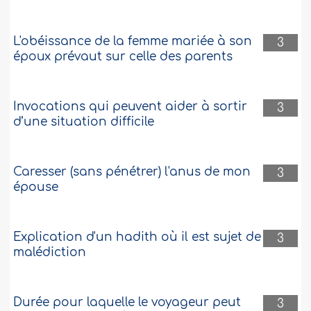
L'obéissance de la femme mariée à son
3
époux prévaut sur celle des parents
Invocations qui peuvent aider à sortir
3
d’une situation difficile
Caresser (sans pénétrer) l'anus de mon
3
épouse
Explication d'un hadith où il est sujet de
3
malédiction
Durée pour laquelle le voyageur peut
3