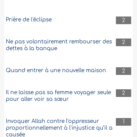
Prière de l'éclipse
2
Ne pas volontairement rembourser des
2
dettes à la banque
Quand entrer à une nouvelle maison
2
Il ne laisse pas sa femme voyager seule
2
pour aller voir sa sœur
Invoquer Allah contre l'oppresseur
1
proportionnellement à l'injustice qu’il a
causée