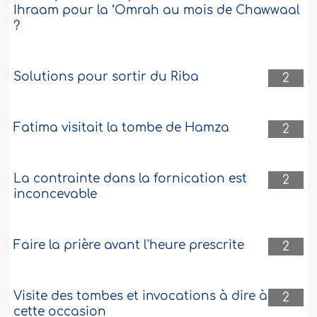
Ihraam pour la ‘Omrah au mois de Chawwaal
?
Solutions pour sortir du Riba
2
Fatima visitait la tombe de Hamza
2
La contrainte dans la fornication est
2
inconcevable
Faire la prière avant l'heure prescrite
2
Visite des tombes et invocations à dire à
2
cette occasion