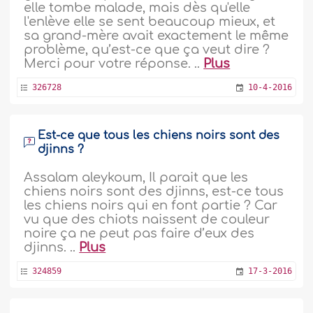
elle tombe malade, mais dès qu'elle
l'enlève elle se sent beaucoup mieux, et
sa grand-mère avait exactement le même
problème, qu’est-ce que ça veut dire ?
Merci pour votre réponse. ..
Plus
326728
10-4-2016
Est-ce que tous les chiens noirs sont des
djinns ?
Assalam aleykoum, Il parait que les
chiens noirs sont des djinns, est-ce tous
les chiens noirs qui en font partie ? Car
vu que des chiots naissent de couleur
noire ça ne peut pas faire d’eux des
djinns. ..
Plus
324859
17-3-2016