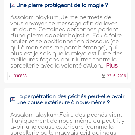
Une pierre protégeant de la magie ?
Assalam alaykum, Je me permets de
vous envoyer ce message afin de lever
un doute. Certaines personnes parlent
d'une pierre appeler hajrat el Fak à faire
bruler et se positionner en dessous (ce
qui à mon sens me parait étrange), qui
plus est je sais que la rokya est l'une des
meilleures façons pour lutter contre la
sorcellerie avec la volonté d'Allah,..
Plus
330838
23-6-2016
La perpétration des péchés peut-elle avoir
une cause extérieure à nous-même ?
Assalam alaykum,Faire des péchés vient-
il uniquement de nous-même ou peut-il y
avoir une cause extérieure (comme la
sorcellerie ou le mauvais œil) qui nous