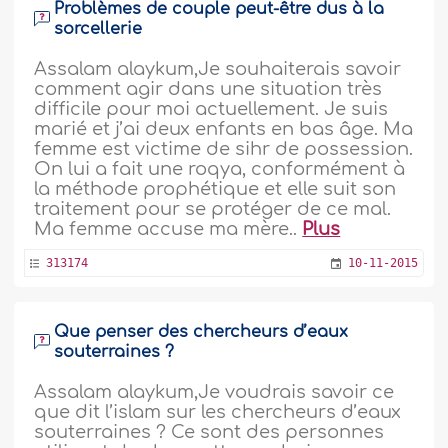
Problèmes de couple peut-être dus à la
sorcellerie
Assalam alaykum,Je souhaiterais savoir
comment agir dans une situation très
difficile pour moi actuellement. Je suis
marié et j’ai deux enfants en bas âge. Ma
femme est victime de sihr de possession.
On lui a fait une roqya, conformément à
la méthode prophétique et elle suit son
traitement pour se protéger de ce mal.
Ma femme accuse ma mère..
Plus
313174
10-11-2015
Que penser des chercheurs d’eaux
souterraines ?
Assalam alaykum,Je voudrais savoir ce
que dit l’islam sur les chercheurs d’eaux
souterraines ? Ce sont des personnes