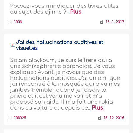
Pouvez-vous m'indiquer des livres utiles
au sujet des djinns ?..
Plus
3906
15-1-2017
J'ai des hallucinations auditives et
visuelles
Salam alaykoum, Je suis le frère qui a
une schizophrénie paranoïde. Je vous
explique : Avant, je n'avais que des
hallucinations auditives. J'ai un ami que
j'ai rencontré à la mosquée qui a vu mes
jambes trembler quand je faisais la
prière et il est venu me voir et m’a
proposé son aide. Il m’a fait une rokia
dans sa voiture et depuis ce..
Plus
336925
16-10-2016