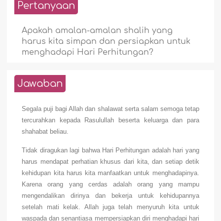
Pertanyaan
Apakah amalan-amalan shalih yang
harus kita simpan dan persiapkan untuk
menghadapi Hari Perhitungan?
Jawaban
Segala puji bagi Allah dan shalawat serta salam semoga tetap
tercurahkan kepada Rasulullah beserta keluarga dan para
shahabat beliau.
Tidak diragukan lagi bahwa Hari Perhitungan adalah hari yang
harus mendapat perhatian khusus dari kita, dan setiap detik
kehidupan kita harus kita manfaatkan untuk menghadapinya.
Karena orang yang cerdas adalah orang yang mampu
mengendalikan dirinya dan bekerja untuk kehidupannya
setelah mati kelak. Allah juga telah menyuruh kita untuk
waspada dan senantiasa mempersiapkan diri menghadapi hari