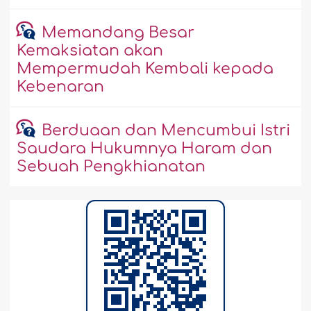
Memandang Besar
Kemaksiatan akan
Mempermudah Kembali kepada
Kebenaran
Berduaan dan Mencumbui Istri
Saudara Hukumnya Haram dan
Sebuah Pengkhianatan