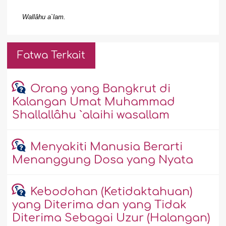
Wallâhu a`lam.
Fatwa Terkait
Orang yang Bangkrut di
Kalangan Umat Muhammad
Shallallâhu `alaihi wasallam
Menyakiti Manusia Berarti
Menanggung Dosa yang Nyata
Kebodohan (Ketidaktahuan)
yang Diterima dan yang Tidak
Diterima Sebagai Uzur (Halangan)