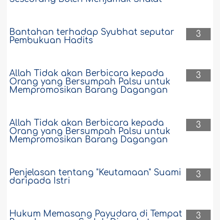
Bantahan terhadap Syubhat seputar
3
Pembukuan Hadits
Allah Tidak akan Berbicara kepada
3
Orang yang Bersumpah Palsu untuk
Mempromosikan Barang Dagangan
Allah Tidak akan Berbicara kepada
3
Orang yang Bersumpah Palsu untuk
Mempromosikan Barang Dagangan
Penjelasan tentang "Keutamaan" Suami
3
daripada Istri
Hukum Memasang Payudara di Tempat
3