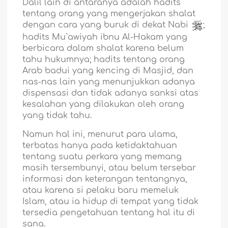
Dalil lain di antaranya adalah hadits
tentang orang yang mengerjakan shalat
dengan cara yang buruk di dekat Nabi
;
hadits Mu`awiyah ibnu Al-Hakam yang
berbicara dalam shalat karena belum
tahu hukumnya; hadits tentang orang
Arab badui yang kencing di Masjid, dan
nas-nas lain yang menunjukkan adanya
dispensasi dan tidak adanya sanksi atas
kesalahan yang dilakukan oleh orang
yang tidak tahu.
Namun hal ini, menurut para ulama,
terbatas hanya pada ketidaktahuan
tentang suatu perkara yang memang
masih tersembunyi, atau belum tersebar
informasi dan keterangan tentangnya,
atau karena si pelaku baru memeluk
Islam, atau ia hidup di tempat yang tidak
tersedia pengetahuan tentang hal itu di
sana.