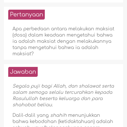
Pertanyaan
Apa perbedaan antara melakukan maksiat
(dosa) dalam keadaan mengetahui bahwa
ia adalah maksiat dengan melakukannya
tanpa mengetahui bahwa ia adalah
maksiat?
Jawaban
Segala puji bagi Allah, dan shalawat serta
salam semoga selalu tercurahkan kepada
Rasulullah beserta keluarga dan para
shahabat beliau.
Dalil-dalil yang
shahih
menunjukkan
bahwa kebodohan (ketidaktahuan) adalah