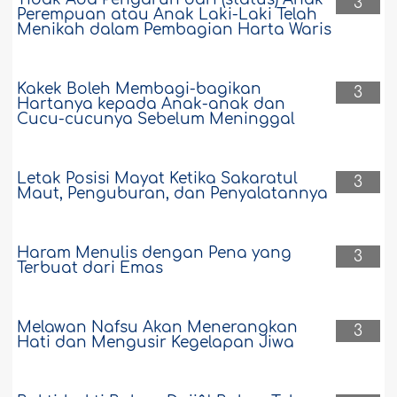
3
Perempuan atau Anak Laki-Laki Telah
Menikah dalam Pembagian Harta Waris
Kakek Boleh Membagi-bagikan
3
Hartanya kepada Anak-anak dan
Cucu-cucunya Sebelum Meninggal
Letak Posisi Mayat Ketika Sakaratul
3
Maut, Penguburan, dan Penyalatannya
Haram Menulis dengan Pena yang
3
Terbuat dari Emas
Melawan Nafsu Akan Menerangkan
3
Hati dan Mengusir Kegelapan Jiwa