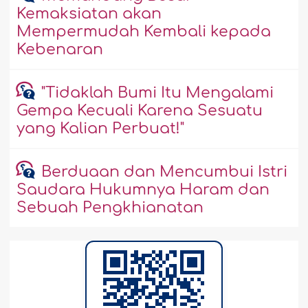
Kemaksiatan akan
Mempermudah Kembali kepada
Kebenaran
"Tidaklah Bumi Itu Mengalami
Gempa Kecuali Karena Sesuatu
yang Kalian Perbuat!"
Berduaan dan Mencumbui Istri
Saudara Hukumnya Haram dan
Sebuah Pengkhianatan