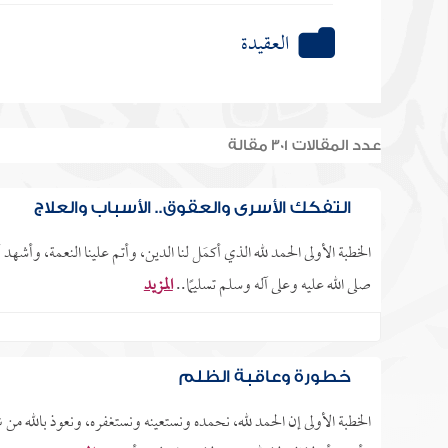
العقيدة
عدد المقالات 301 مقالة
التفكك الأسري والعقوق.. الأسباب والعلاج
الخطبة الأولى الحمد لله الذي أكمَل لنا الدين، وأتم علينا النعمة، وأشهد 
صلى الله عليه وعلى آله وسلم تسليمًا..
المزيد
خطورة وعاقبة الظلم
الخطبة الأولى إن الحمد لله، نحمده ونستعينه ونستغفره، ونعوذ بالله من