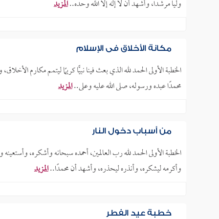
ولياً مرشداً، وأشهد أن لا إله إلا الله وحده..
المزيد
مكانة الأخلاق في الإسلام
الخطبة الأولى الحمد لله الذي بعث فينا نبيًّا كريمًا ليتمم مكارم الأخلا
محمدًا عبده ورسوله، صلى الله عليه وعلى..
المزيد
من أسباب دخول النار
الخطبة الأولى الحمد لله رب العالمين، أحمده سبحانه وأشكره، وأستعينه و
وأكرمه ليشكره، وأنذره ليحذره، وأشهد أن محمدًا..
المزيد
خطبة عيد الفطر