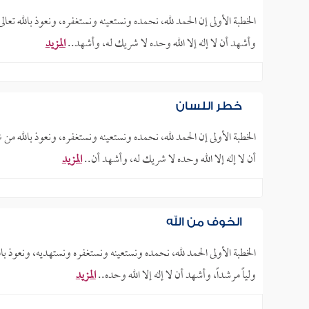
الخطبة الأولى إن الحمد لله، نحمده ونستعينه ونستغفره، ونعوذ بالله تعا
وأشهد أن لا إله إلا الله وحده لا شريك له، وأشهد..
المزيد
خطر اللسان
الخطبة الأولى إن الحمد لله، نحمده ونستعينه ونستغفره، ونعوذ بالله من
أن لا إله إلا الله وحده لا شريك له، وأشهد أن..
المزيد
الخوف من الله
الخطبة الأولى الحمد لله، نحمده ونستعينه ونستغفره ونستهديه، ونعوذ با
ولياً مرشداً، وأشهد أن لا إله إلا الله وحده..
المزيد