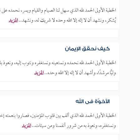
الخطبة الأولى الحمد لله الذي سهل لنا الصيام والقيام ويسر، نحمده ع
يُشكر، ونشهد أن لا إله إلا الله وحده لا شريك له، ونشهد..
المزيد
كيف نحقق الإيمان
الخطبة الأولى الحمد لله نحمده ونستعينه ونستغفره ونتوب إليه، ونعوذ با
وليًّا مرشدًا، وأشهد أن لا إله إلا الله وحده..
المزيد
الأخوّة في الله
الخطبة الأولى الحمد لله الذي ألف بين قلوب المؤمنين، فصاروا بنعمته إ
ونستغفره، ونعوذ به من شرور أنفسنا ومن سيئات..
المزيد