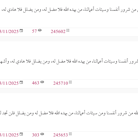
لى من شرور أنفسنا وسيئات أعمالنا، من يهده الله فلا مضل له، ومن يضلل فلا هادي له،
57
245602
3/11/2025
 شرور أنفسنا وسيئات أعمالنا، من يهده الله فلا مضل له، ومن يضلل فلا هادي له، وأشه
463
245710
3/11/2025
لله من شرور أنفسنا ومن سيئات أعمالنا، من يهده الله فلا مضل له ومن يضلل فلن تجد ل
303
245653
3/11/2025