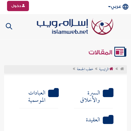
دخول
عربي
المقالات
الرئيسية
خطب الجمعة
السيرة
العبادات
والأخلاق
الموسمية
العقيدة