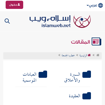
دخول
عربي
المقالات
الرئيسية
خطب الجمعة
السيرة
العبادات
والأخلاق
الموسمية
العقيدة