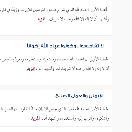
الخطبة الأولى الحمد لله الذي شرح صدور المؤمنين للإيمان، وزيَّنَه في 
وأشهد أن لا إله إلا الله وحده لا شريك..
المزيد
لا تقاطعوا.. وكونوا عباد الله إخواناً
الخطبة الأولى إن الحمد لله، نحمده ونستعينه ونستغفره، ونعوذ بالله من
أن لا إله إلا الله وحده لا شريك له، وأشهد أن..
المزيد
الإيمان والعمل الصالح
الخطبة الأولى الحمد لله تعالى الذي جعل الإيمان حياةً للقلوب، والعمل ال
وأشكره، وأتوب إليه وأستغفره، وأشهد أن..
المزيد