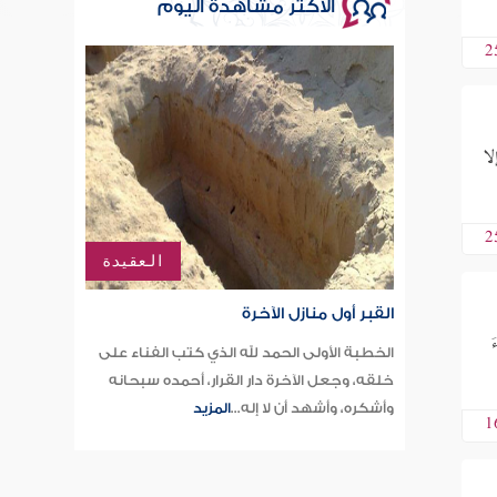
الأكثر مشاهدة اليوم
2
لا
2
العقيدة
القبر أول منازل الآخرة
الخطبة الأولى الحمد لله الذي كتب الفناء على
خلقه، وجعل الآخرة دار القرار، أحمده سبحانه
وأشكره، وأشهد أن لا إله...
المزيد
1