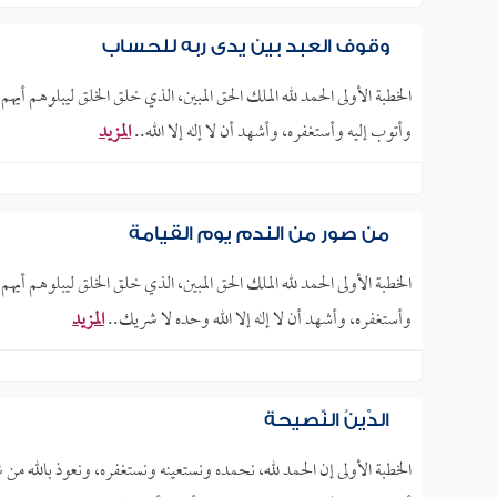
وقوف العبد بين يدي ربه للحساب
الخطبة الأولى الحمد لله الملك الحق المبين، الذي خلق الخلق ليبلوهم أي
وأتوب إليه وأستغفره، وأشهد أن لا إله إلا الله..
المزيد
من صور من الندم يوم القيامة
الخطبة الأولى الحمد لله الملك الحق المبين، الذي خلق الخلق ليبلوهم أ
وأستغفره، وأشهد أن لا إله إلا الله وحده لا شريك..
المزيد
الدِّينُ النَّصيحة
الخطبة الأولى إن الحمد لله، نحمده ونستعينه ونستغفره، ونعوذ بالله من