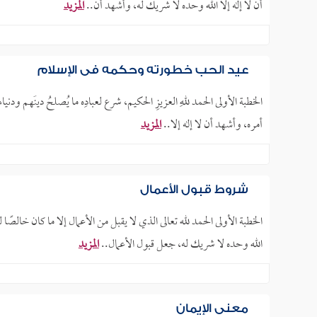
أن لا إله إلا الله وحده لا شريك له، وأشهد أن..
المزيد
عيد الحب خطورته وحكمه في الإسلام
الخطبة الأولى الحمد للهِ العزيزِ الحكيم، شرع لعبادِه ما يُصلحُ دينَهم ودني
أمره، وأشهد أن لا إله إلا..
المزيد
شروط قبول الأعمال
الخطبة الأولى الحمد لله تعالى الذي لا يقبل من الأعمال إلا ما كان خالصً
الله وحده لا شريك له، جعل قبول الأعمال..
المزيد
معنى الإيمان