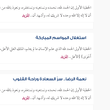
الخطبة الأولى إن الحمد لله، نحمده ونستعينه ونستغفره، ونعوذ بالله من
أن لا إله إلا الله وحده لا شريك له، وأشهد أن..
المزيد
استغلال المواسم المباركة
أَحْوَى} [الأعل..
المزيد
نِعمة الرضا.. سِرُّ السعادة وراحة القلوب
الخطبة الأولى إن الحمد لله، نحمده ونستعينه ونستغفره، ونعوذ بالله من
أن لا إله إلا الله وحده لا شريك له، وأشهد أن..
المزيد