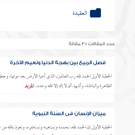
العقيدة
عدد المقالات 301 مقالة
فصل الربيع بين بهجة الدنيا ونعيم الآخرة
الخطبة الأولى الحمد لله رب العالمين، الذي أحيا الأرض بعد موتها، وج
الظاهرة والباطنة، وأشهد أن لا إله إلا الله وحده..
المزيد
ميزان الإنسان في السُنة النبوية
الخطبة الأولى إن الحمد لله، نحمده ونستعينه ونستغفره، ونعوذ بالله من