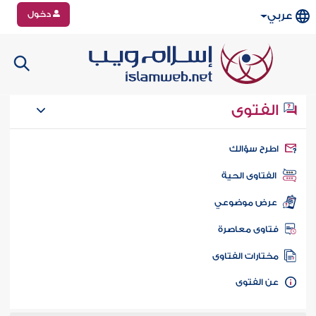
دخول
عربي
الفتوى
طرح سؤالك
الفتاوى الحية
عرض موضوعي
تاوى معاصرة
ختارات الفتاوى