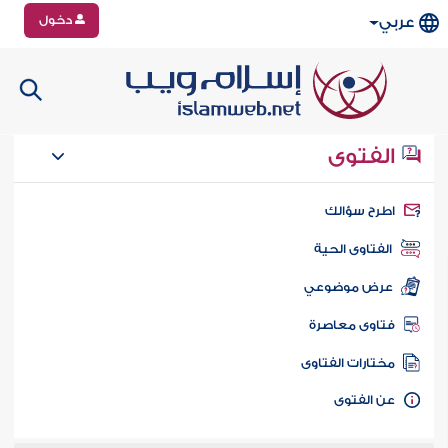
دخول
عربي
الفتوى
طرح سؤالك
الفتاوى الحية
عرض موضوعي
تاوى معاصرة
ختارات الفتاوى