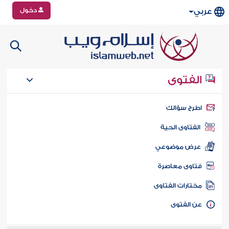
دخول
عربي
الفتوى
طرح سؤالك
الفتاوى الحية
عرض موضوعي
تاوى معاصرة
ختارات الفتاوى