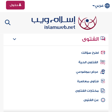
دخول
عربي
الفتوى
طرح سؤالك
الفتاوى الحية
عرض موضوعي
تاوى معاصرة
ختارات الفتاوى