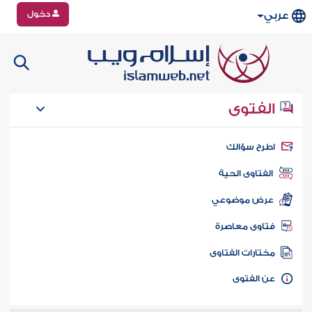
دخول
عربي
الفتوى
طرح سؤالك
الفتاوى الحية
عرض موضوعي
تاوى معاصرة
ختارات الفتاوى