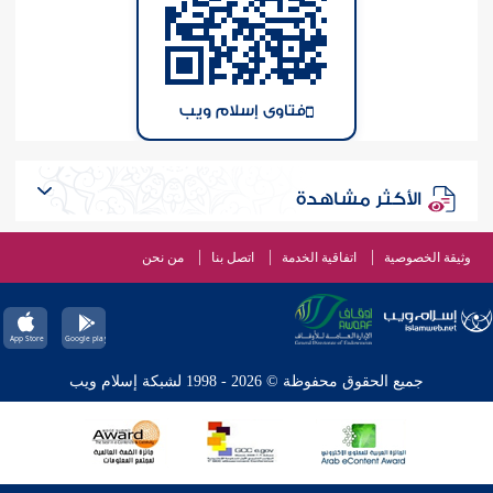
فتاوى إسلام ويب
الأكثر مشاهدة
وثيقة الخصوصية
اتفاقية الخدمة
اتصل بنا
من نحن
جميع الحقوق محفوظة © 2026 - 1998 لشبكة إسلام ويب