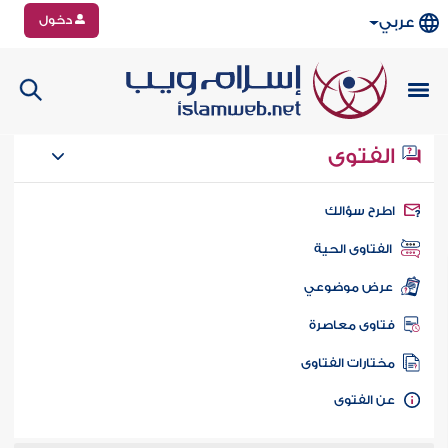
دخول
عربي
الفتوى
طرح سؤالك
الفتاوى الحية
عرض موضوعي
تاوى معاصرة
ختارات الفتاوى