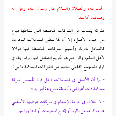
الحمد لله، والصلاة والسلام على رسول الله، وعلى آله
وصحبه، أما بعد:
فشركة ينساب من الشركات المختلطة التي نشاطها مباح
من حيث الأصل، إلا أن لها بعض المعاملات المحرمة،
كالتعامل بالربا، وأسهم الشركات المختلطة فيها قولان
لأهل العلم، والراجح هو تحريم التعامل فيها. وقد جاء في
قرار للمجمع الفقهي بخصوص الشركات المساهمة ما يلي:
-
بما أن الأصل في المعاملات الحل فإن تأسيس شركة
مساهمة ذات أغراض وأنشطة مشروعة أمر جائز.
- لا خلاف في حرمة الإسهام في شركات غرضها الأساسي
محرم، كالتعامل بالربا أو إنتاج المحرمات أو المتاجرة بها.