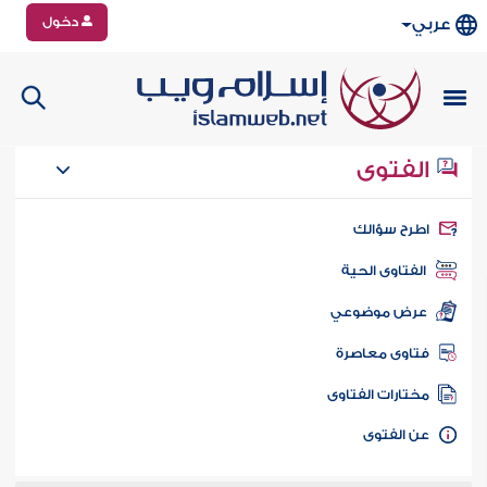
دخول
عربي
الفتوى
طرح سؤالك
الفتاوى الحية
عرض موضوعي
تاوى معاصرة
ختارات الفتاوى