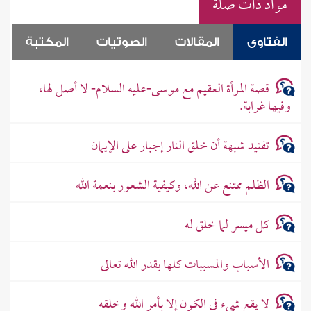
مواد ذات صلة
الفتاوى
المقالات
الصوتيات
المكتبة
قصة المرأة العقيم مع موسى-عليه السلام- لا أصل لها،
وفيها غرابة.
تفنيد شبهة أن خلق النار إجبار على الإيمان
الظلم ممتنع عن الله، وكيفية الشعور بنعمة الله
كل ميسر لما خلق له
الأسباب والمسببات كلها بقدر الله تعالى
لا يقع شيء في الكون إلا بأمر الله وخلقه