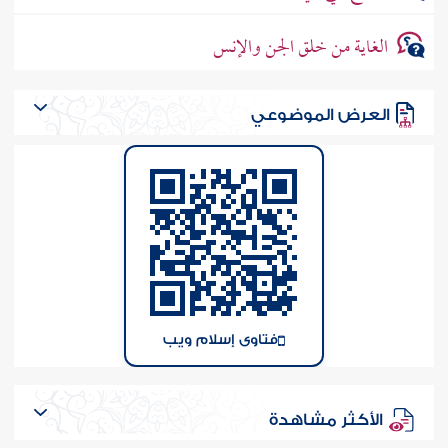
الغاية من خلق الجن والإنس
العرض الموضوعي
فتاوى إسلام ويب
الأكثر مشاهدة