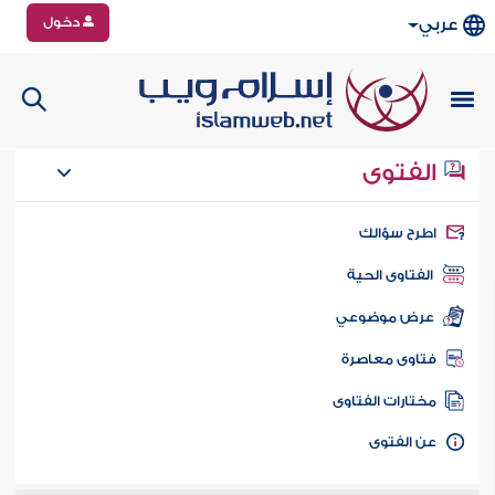
دخول
عربي
الفتوى
طرح سؤالك
الفتاوى الحية
عرض موضوعي
تاوى معاصرة
ختارات الفتاوى