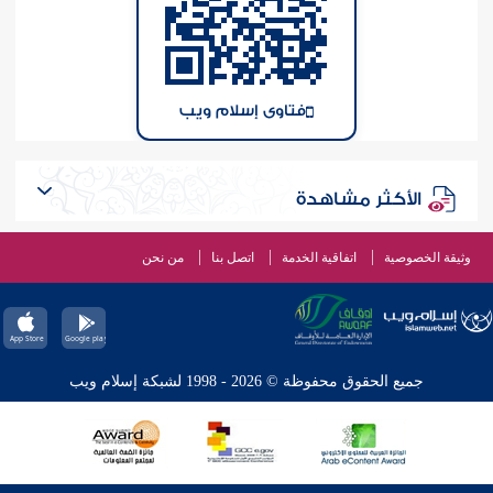
فتاوى إسلام ويب
الأكثر مشاهدة
وثيقة الخصوصية
اتفاقية الخدمة
اتصل بنا
من نحن
جميع الحقوق محفوظة © 2026 - 1998 لشبكة إسلام ويب