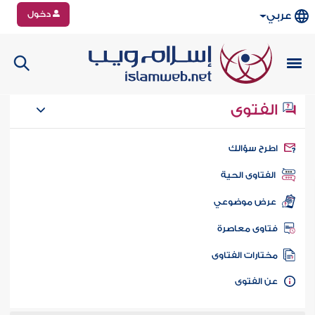
دخول
عربي
الفتوى
طرح سؤالك
الفتاوى الحية
عرض موضوعي
تاوى معاصرة
ختارات الفتاوى